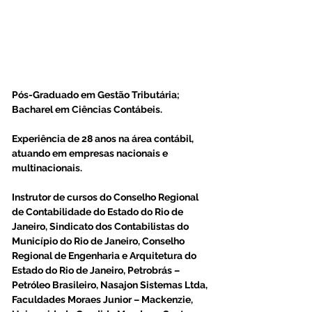
Pós-Graduado em Gestão Tributária; 
Bacharel em Ciências Contábeis.
Experiência de 28 anos na área contábil, 
atuando em empresas nacionais e 
multinacionais.
Instrutor de cursos do Conselho Regional 
de Contabilidade do Estado do Rio de 
Janeiro, Sindicato dos Contabilistas do 
Município do Rio de Janeiro, Conselho 
Regional de Engenharia e Arquitetura do 
Estado do Rio de Janeiro, Petrobrás – 
Petróleo Brasileiro, Nasajon Sistemas Ltda, 
Faculdades Moraes Junior – Mackenzie, 