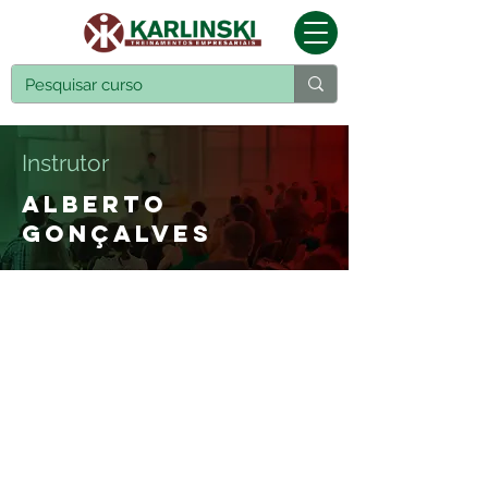
Instrutor
Alberto
Gonçalves