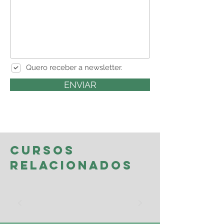
Quero receber a newsletter.
ENVIAR
CURSOS
RELACIONADOS