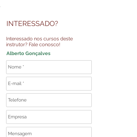
INTERESSADO?
Interessado nos cursos deste
instrutor? Fale conosco!
Alberto Gonçalves