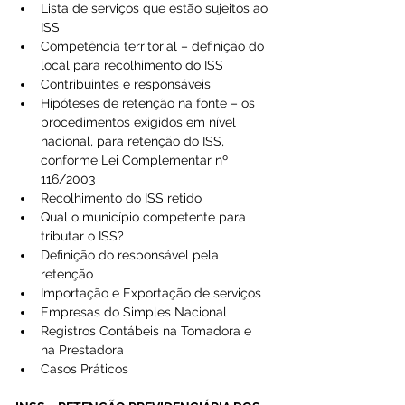
Lista de serviços que estão sujeitos ao 
ISS  
Competência territorial – definição do 
local para recolhimento do ISS  
Contribuintes e responsáveis  
Hipóteses de retenção na fonte – os 
procedimentos exigidos em nível 
nacional, para retenção do ISS, 
conforme Lei Complementar nº 
116/2003  
Recolhimento do ISS retido  
Qual o município competente para 
tributar o ISS?  
Definição do responsável pela 
retenção  
Importação e Exportação de serviços  
Empresas do Simples Nacional  
Registros Contábeis na Tomadora e 
na Prestadora  
Casos Práticos 