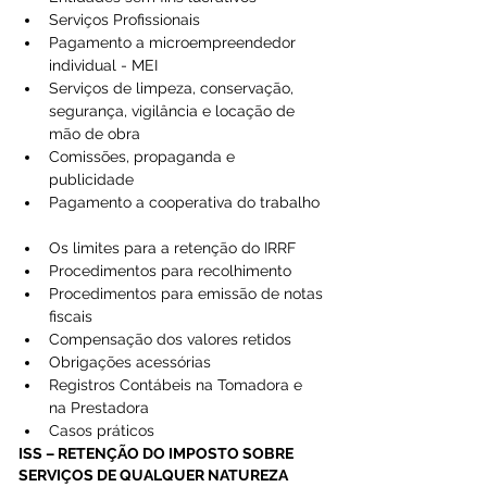
Serviços Profissionais  
Pagamento a microempreendedor 
individual - MEI  
Serviços de limpeza, conservação, 
segurança, vigilância e locação de 
mão de obra  
Comissões, propaganda e 
publicidade  
Pagamento a cooperativa do trabalho 
Os limites para a retenção do IRRF  
Procedimentos para recolhimento  
Procedimentos para emissão de notas 
fiscais  
Compensação dos valores retidos  
Obrigações acessórias  
Registros Contábeis na Tomadora e 
na Prestadora  
Casos práticos 
ISS – RETENÇÃO DO IMPOSTO SOBRE 
SERVIÇOS DE QUALQUER NATUREZA