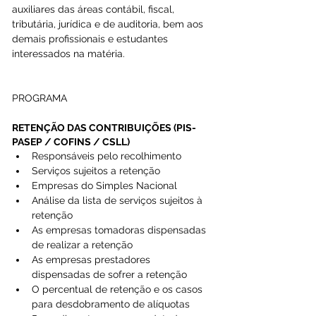
auxiliares das áreas contábil, fiscal, 
tributária, jurídica e de auditoria, bem aos 
demais profissionais e estudantes 
interessados na matéria.
PROGRAMA 
RETENÇÃO DAS CONTRIBUIÇÕES (PIS-
PASEP / COFINS / CSLL)
Responsáveis pelo recolhimento  
Serviços sujeitos a retenção  
Empresas do Simples Nacional  
Análise da lista de serviços sujeitos à 
retenção  
As empresas tomadoras dispensadas 
de realizar a retenção  
As empresas prestadores 
dispensadas de sofrer a retenção  
O percentual de retenção e os casos 
para desdobramento de alíquotas  