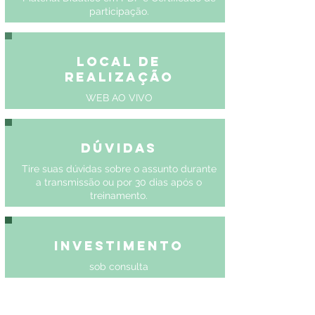
participação.
Local de
Realização
WEB AO VIVO
Dúvidas
Tire suas dúvidas sobre o assunto durante
a transmissão ou por 30 dias após o
treinamento.
Investimento
sob consulta