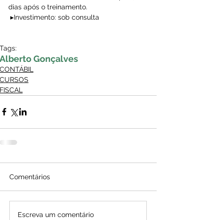
dias após o treinamento.
▸Investimento: sob consulta
Tags:
Alberto Gonçalves
CONTÁBIL
CURSOS
FISCAL
Comentários
Escreva um comentário