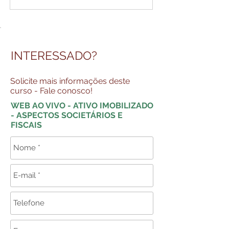
INTERESSADO?
Solicite mais informações deste
curso - Fale conosco!
WEB AO VIVO - ATIVO IMOBILIZADO
- ASPECTOS SOCIETÁRIOS E
FISCAIS