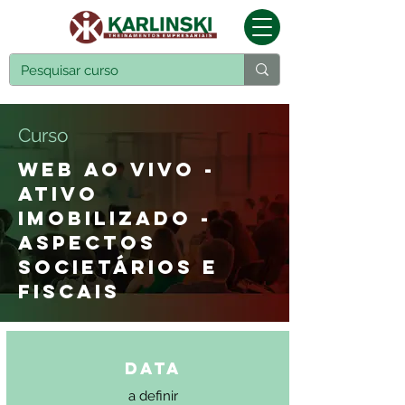
Curso
WEB AO VIVO -
ATIVO
IMOBILIZADO -
ASPECTOS
SOCIETÁRIOS E
FISCAIS
Data
a definir