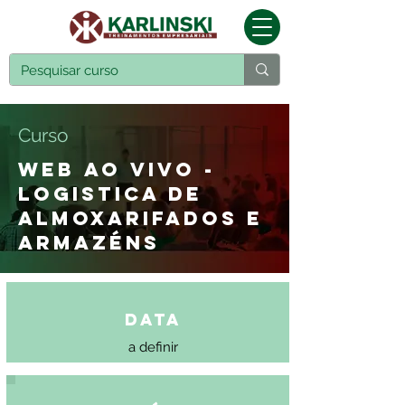
Curso
WEB AO VIVO -
LOGISTICA DE
ALMOXARIFADOS E
ARMAZÉNS
Data
a definir