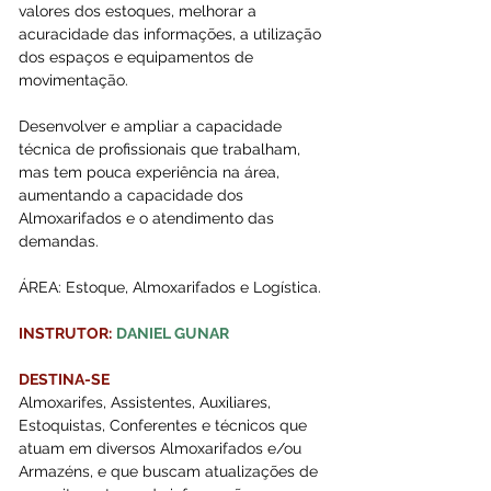
valores dos estoques, melhorar a 
acuracidade das informações, a utilização 
dos espaços e equipamentos de 
movimentação.
Desenvolver e ampliar a capacidade 
técnica de profissionais que trabalham, 
mas tem pouca experiência na área, 
aumentando a capacidade dos 
Almoxarifados e o atendimento das 
demandas.
ÁREA: Estoque, Almoxarifados e Logística.
INSTRUTOR:
DANIEL GUNAR
DESTINA-SE
Almoxarifes, Assistentes, Auxiliares, 
Estoquistas, Conferentes e técnicos que 
atuam em diversos Almoxarifados e/ou 
Armazéns, e que buscam atualizações de 