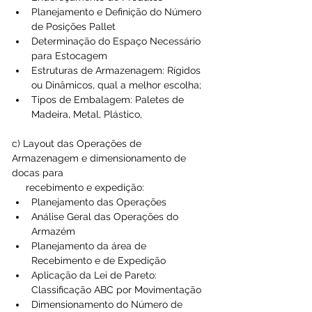
Planejamento e Definição do Número 
de Posições Pallet  
Determinação do Espaço Necessário 
para Estocagem  
Estruturas de Armazenagem: Rígidos 
ou Dinâmicos, qual a melhor escolha;  
Tipos de Embalagem: Paletes de 
Madeira, Metal, Plástico, 
c) Layout das Operações de 
Armazenagem e dimensionamento de 
docas para
     recebimento e expedição: 
Planejamento das Operações  
Análise Geral das Operações do 
Armazém  
Planejamento da área de 
Recebimento e de Expedição  
Aplicação da Lei de Pareto: 
Classificação ABC por Movimentação  
Dimensionamento do Número de 