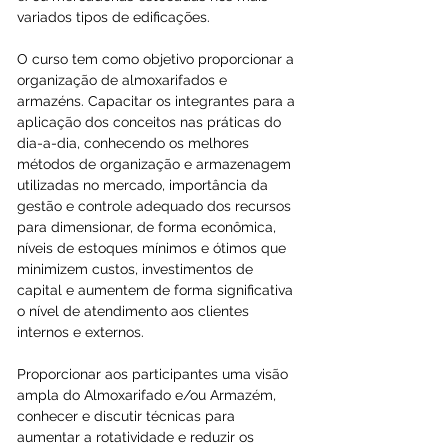
variados tipos de edificações.
O curso tem como objetivo proporcionar a 
organização de almoxarifados e 
armazéns. Capacitar os integrantes para a 
aplicação dos conceitos nas práticas do 
dia-a-dia, conhecendo os melhores 
métodos de organização e armazenagem 
utilizadas no mercado, importância da 
gestão e controle adequado dos recursos 
para dimensionar, de forma econômica, 
níveis de estoques mínimos e ótimos que 
minimizem custos, investimentos de 
capital e aumentem de forma significativa 
o nível de atendimento aos clientes 
internos e externos.
Proporcionar aos participantes uma visão 
ampla do Almoxarifado e/ou Armazém, 
conhecer e discutir técnicas para 
aumentar a rotatividade e reduzir os 