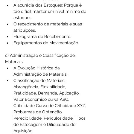
A acurácia dos Estoques: Porque é 
tão difícil manter um nível mínimo de 
estoques.  
O recebimento de materiais e suas 
atribuições.  
Fluxograma de Recebimento.  
Equipamentos de Movimentação 
c) Administração e Classificação de 
Materiais: 
A Evolução Histórica da 
Administração de Materiais.  
Classificação de Materiais: 
Abrangência, Flexibilidade, 
Praticidade, Demanda, Aplicação, 
Valor Econômico curva ABC, 
Criticidade Curva de Criticidade XYZ, 
Problemas de Obtenção, 
Perecibilidade, Periculosidade, Tipos 
de Estocagem e Dificuldade de 
Aquisição.  