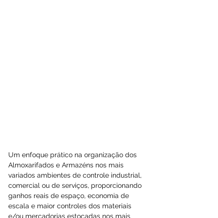
Um enfoque prático na organização dos 
Almoxarifados e Armazéns nos mais 
variados ambientes de controle industrial, 
comercial ou de serviços, proporcionando 
ganhos reais de espaço, economia de 
escala e maior controles dos materiais 
e/ou mercadorias estocadas nos mais 