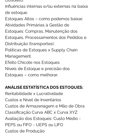
Influências internas e/ou externas na baixa 
de estoque.
Estoques Altos – como podemos baixar.
Atividades Primárias à Gestão de 
Estoques: Compras, Manutenção dos 
Estoques, Processamentos dos Pedidos e 
Distribuição (transportes).
Políticas de Estoques x Supply Chain 
Management.
Efeito Chicote nos Estoques
Níveis de Estoque e precisão dos 
Estoques – como melhorar.
ANÁLISE ESTATÍSTICA DOS ESTOQUES:
Rentabilidade x Lucratividade
Custos e Nível de Inventários
Custos de Armazenagem e Mão de Obra
Classificação Curva ABC x Curva XYZ
Avaliação dos Estoques: Custo Médio - 
PEPS ou FIFO - UEPS ou LIFO
Custos de Produção