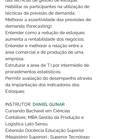
Habilitar os participantes na utilização de 
técnicas de previsão de demanda;
Melhorar a assertividade das previsões de 
demanda (forecasting);
Entender como a redução de estoques 
aumenta a rentabilidade dos negócios;
Entender e melhorar a relação entre a 
área comercial e de produção de uma 
empresa;
Estruturar a área de T.I por intermédio de 
procedimentos estatísticos;
Permitir avaliação do desempenho através 
da implantação dos indicadores dos 
Estoques;
INSTRUTOR: 
DANIEL GUNAR
Cursando Bacharel em Ciências 
Contábeis; MBA Gestão da Produção e 
Logística Lato Sensu.
Extensão Docência Educação Superior 
(Magistério Superior).; Superior Tecnólogo 