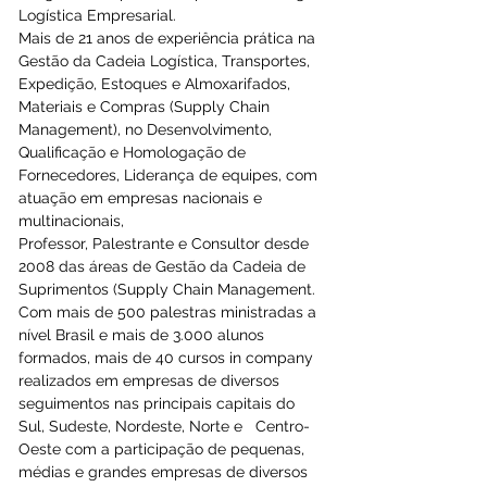
Logística Empresarial. 
Mais de 21 anos de experiência prática na 
Gestão da Cadeia Logística, Transportes, 
Expedição, Estoques e Almoxarifados, 
Materiais e Compras (Supply Chain 
Management), no Desenvolvimento, 
Qualificação e Homologação de 
Fornecedores, Liderança de equipes, com 
atuação em empresas nacionais e 
multinacionais, 
Professor, Palestrante e Consultor desde 
2008 das áreas de Gestão da Cadeia de 
Suprimentos (Supply Chain Management.  
Com mais de 500 palestras ministradas a 
nível Brasil e mais de 3.000 alunos 
formados, mais de 40 cursos in company 
realizados em empresas de diversos 
seguimentos nas principais capitais do 
Sul, Sudeste, Nordeste, Norte e   Centro-
Oeste com a participação de pequenas, 
médias e grandes empresas de diversos 