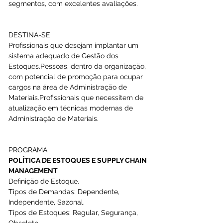
segmentos, com excelentes avaliações.
DESTINA-SE 
Profissionais que desejam implantar um 
sistema adequado de Gestão dos 
Estoques.Pessoas, dentro da organização, 
com potencial de promoção para ocupar 
cargos na área de Administração de 
Materiais.Profissionais que necessitem de 
atualização em técnicas modernas de 
Administração de Materiais.
PROGRAMA 
POLÍTICA DE ESTOQUES E SUPPLY CHAIN 
MANAGEMENT
Definição de Estoque.
Tipos de Demandas: Dependente, 
Independente, Sazonal.
Tipos de Estoques: Regular, Segurança, 
Obsoleto.