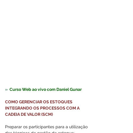
»  
Curso Web ao vivo com Daniel Gunar
COMO GERENCIAR OS ESTOQUES 
INTEGRANDO OS PROCESSOS COM A 
CADEIA DE VALOR (SCM)
Preparar os participantes para a utilização 
das técnicas de gestão de estoque;