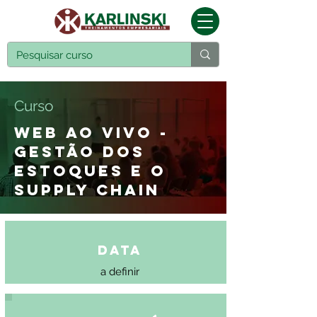
Curso
WEB AO VIVO -
GESTÃO DOS
ESTOQUES E O
SUPPLY CHAIN
Data
a definir