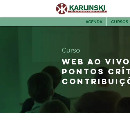
AGENDA
CURSOS
Curso
WEB AO VIVO
PONTOS CRÍT
CONTRIBUIÇ