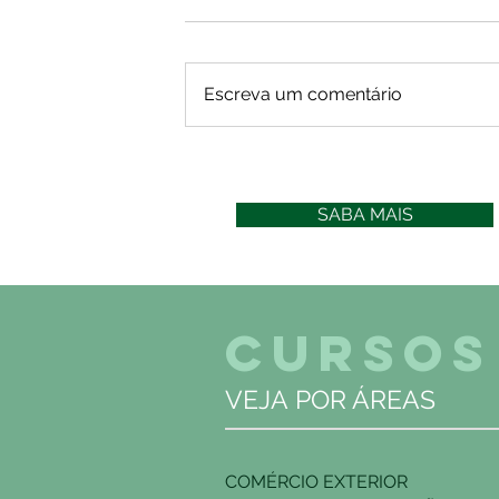
Escreva um comentário
SABA MAIS
CURSOS
VEJA POR ÁREAS
COMÉRCIO EXTERIOR