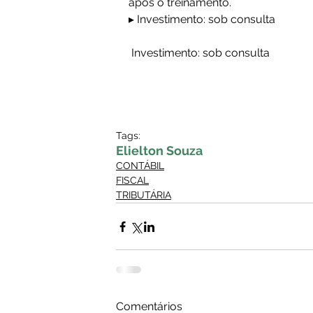
após o treinamento.
▸ Investimento: sob consulta
 Investimento: sob consulta
Tags:
Elielton Souza
CONTÁBIL
FISCAL
TRIBUTÁRIA
Comentários