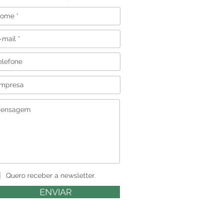
Quero receber a newsletter.
ENVIAR