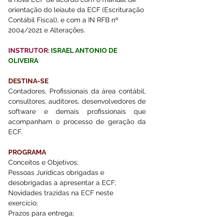
orientação do leiaute da ECF (Escrituração 
Contábil Fiscal), e com a IN RFB nº 
2004/2021 e Alterações.
INSTRUTOR: 
ISRAEL ANTONIO DE 
OLIVEIRA
DESTINA-SE 
Contadores, Profissionais da área contábil, 
consultores, auditores, desenvolvedores de 
software e demais profissionais que 
acompanham o processo de geração da 
ECF.
PROGRAMA 
Conceitos e Objetivos;
Pessoas Jurídicas obrigadas e 
desobrigadas a apresentar a ECF;
Novidades trazidas na ECF neste 
exercício; 
Prazos para entrega;