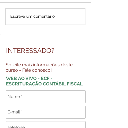
Escreva um comentário
INTERESSADO?
Solicite mais informações deste
curso - Fale conosco!
WEB AO VIVO - ECF -
ESCRITURAÇÃO CONTÁBIL FISCAL