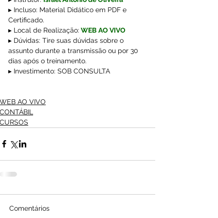
▸ Incluso: Material Didático em PDF e 
Certificado.
▸ Local de Realização:
WEB AO VIVO
▸ Dúvidas: Tire suas dúvidas sobre o 
assunto durante a transmissão ou por 30 
dias após o treinamento.
▸ Investimento: SOB CONSULTA
WEB AO VIVO
CONTÁBIL
CURSOS
Comentários