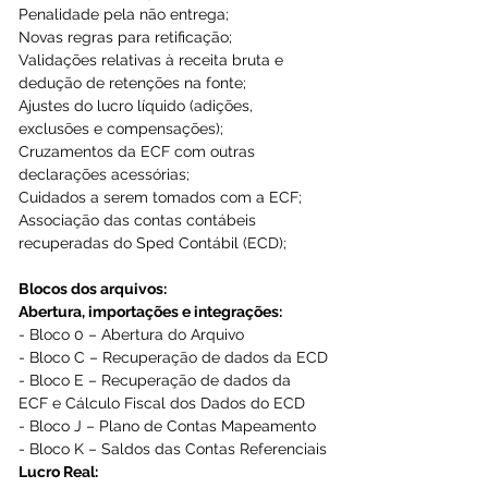
Penalidade pela não entrega;
Novas regras para retificação; 
Validações relativas à receita bruta e 
dedução de retenções na fonte;
Ajustes do lucro líquido (adições, 
exclusões e compensações);
Cruzamentos da ECF com outras 
declarações acessórias;
Cuidados a serem tomados com a ECF;
Associação das contas contábeis 
recuperadas do Sped Contábil (ECD);
Blocos dos arquivos:
Abertura, importações e integrações:
- Bloco 0 – Abertura do Arquivo
- Bloco C – Recuperação de dados da ECD
- Bloco E – Recuperação de dados da 
ECF e Cálculo Fiscal dos Dados do ECD
- Bloco J – Plano de Contas Mapeamento
- Bloco K – Saldos das Contas Referenciais
Lucro Real: