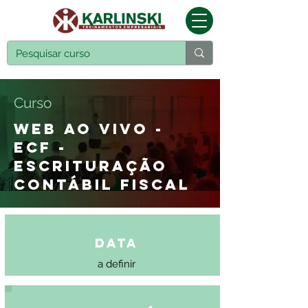
Curso
WEB AO VIVO -
ECF -
ESCRITURAÇÃO
CONTÁBIL FISCAL
Data
a definir