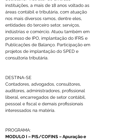
instituições, a mais de 18 anos voltado as 
áreas contábil e tributária, com atuação 
nos mais diversos ramos, dentre eles, 
entidades do terceiro setor, serviços, 
indústrias e comércio. Atuou também em 
processo de IPO, implantação do IFRS e 
Publicações de Balanço. Participação em 
projetos de implantação do SPED e 
consultoria tributária.
DESTINA-SE
Contadores, advogados, consultores, 
auditores, administradores, profissional 
liberal, encarregados de setor contábil, 
pessoal e fiscal e demais profissionais 
interessados na matéria.
PROGRAMA:
MODULO I – PIS/COFINS – Apuração e 