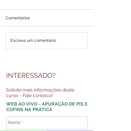
Comentários
Escreva um comentário
INTERESSADO?
Solicite mais informações deste
curso - Fale conosco!
WEB AO VIVO - APURAÇÃO DE PIS E
COFINS NA PRÁTICA