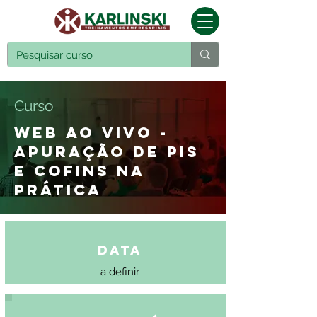
Curso
WEB AO VIVO -
APURAÇÃO DE PIS
E COFINS NA
PRÁTICA
Data
a definir