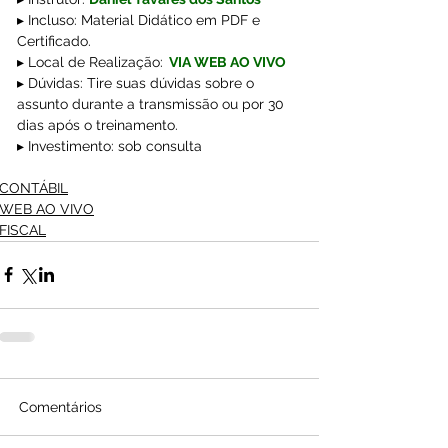
▸ Incluso: Material Didático em PDF e 
Certificado.
▸ Local de Realização:
VIA WEB AO VIVO
▸ Dúvidas: Tire suas dúvidas sobre o 
assunto durante a transmissão ou por 30 
dias após o treinamento.
▸ Investimento: sob consulta
CONTÁBIL
WEB AO VIVO
FISCAL
Comentários