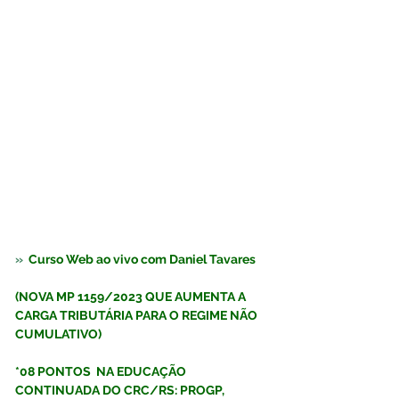
»  
Curso Web ao vivo com Daniel Tavares  
(NOVA MP 1159/2023 QUE AUMENTA A 
CARGA TRIBUTÁRIA PARA O REGIME NÃO 
CUMULATIVO)
*08 PONTOS  NA EDUCAÇÃO 
CONTINUADA DO CRC/RS: PROGP, 