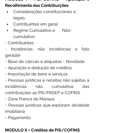
Recolhimento das Contribuições
Considerações constitucionais e      
legais
Contribuintes em geral
Regime Cumulativo e      Não-
cumulativo
- Contribuintes
- Incidências, não incidências e fato 
gerador
- Base de cálculo e alíquotas - Novidade
- Apuração e dedução de créditos
- Importação de bens e serviços
- Pessoas jurídicas e receitas não sujeitas à 
incidências não cumulativa das 
contribuições ao PIS/PASEP e COFINS 
- Zona Franca de Manaus
- Pessoas jurídicas que exploram atividade 
imobiliária
- Pagamento
MODULO II – Créditos de PIS/COFINS 