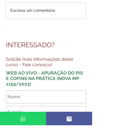
Escreva um comentário
INTERESSADO?
Solicite mais informações deste
curso - Fale conosco!
WEB AO VIVO - APURAÇÃO DO PIS
E COFINS NA PRÁTICA (NOVA MP
1159/2023)