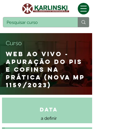
Curso
WEB AO VIVO -
APURAÇÃO DO PIS
E COFINS NA
PRÁTICA (NOVA MP
1159/2023)
Data
a definir