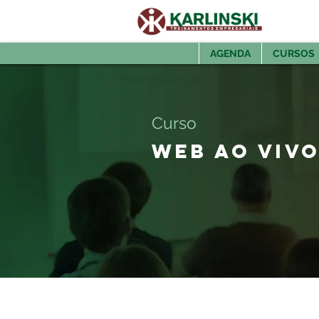
AGENDA
CURSOS
Curso
WEB AO VIVO