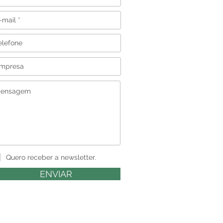
Quero receber a newsletter.
ENVIAR