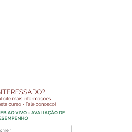
NTERESSADO?
licite mais informações
ste curso - Fale conosco!
EB AO VIVO - AVALIAÇÃO DE
ESEMPENHO