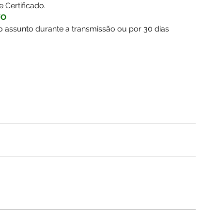
e Certificado.
VO
o assunto durante a transmissão ou por 30 dias 