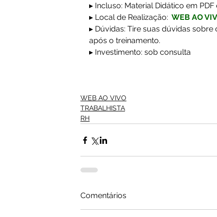
▸ Incluso: Material Didático em PDF 
▸ Local de Realização:
WEB AO VI
▸ Dúvidas: Tire suas dúvidas sobre 
após o treinamento.
▸ Investimento: sob consulta
WEB AO VIVO
TRABALHISTA
RH
Comentários