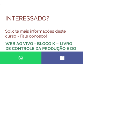
INTERESSADO?
Solicite mais informações deste
curso - Fale conosco!
WEB AO VIVO - BLOCO K – LIVRO
DE CONTROLE DA PRODUÇÃO E DO
ESTOQUE