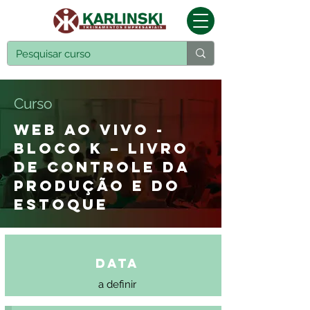
Curso
WEB AO VIVO -
BLOCO K – LIVRO
DE CONTROLE DA
PRODUÇÃO E DO
ESTOQUE
Data
a definir