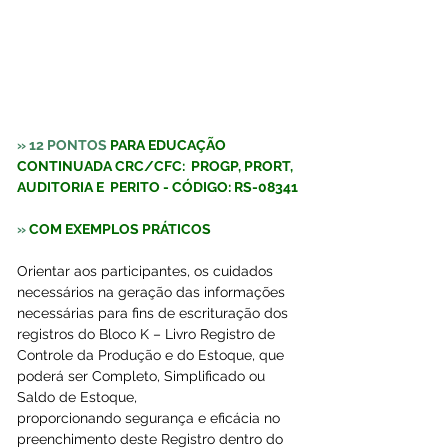
» 12 PONTOS 
PARA EDUCAÇÃO 
CONTINUADA CRC/CFC:  PROGP, PRORT, 
AUDITORIA E  PERITO - CÓDIGO: RS-08341
» 
COM EXEMPLOS PRÁTICOS
Orientar aos participantes, os cuidados 
necessários na geração das informações 
necessárias para fins de escrituração dos 
registros do Bloco K – Livro Registro de 
Controle da Produção e do Estoque, que 
poderá ser Completo, Simplificado ou 
Saldo de Estoque, 
proporcionando segurança e eficácia no 
preenchimento deste Registro dentro do 