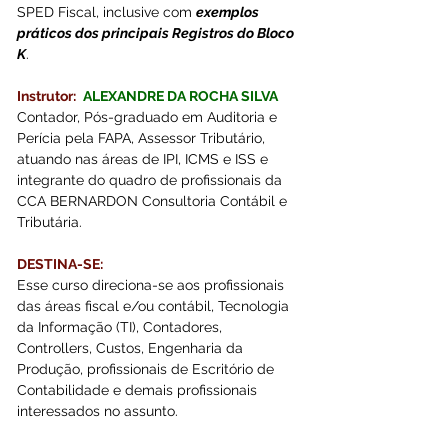
SPED Fiscal, inclusive com 
exemplos 
práticos dos principais Registros do Bloco 
K
.
Instrutor: 
ALEXANDRE DA ROCHA SILVA 
Contador, Pós-graduado em Auditoria e 
Perícia pela FAPA, Assessor Tributário, 
atuando nas áreas de IPI, ICMS e ISS e 
integrante do quadro de profissionais da 
CCA BERNARDON Consultoria Contábil e 
Tributária.
DESTINA-SE:
Esse curso direciona-se aos profissionais 
das áreas fiscal e/ou contábil, Tecnologia 
da Informação (TI), Contadores, 
Controllers, Custos, Engenharia da 
Produção, profissionais de Escritório de 
Contabilidade e demais profissionais 
interessados no assunto.