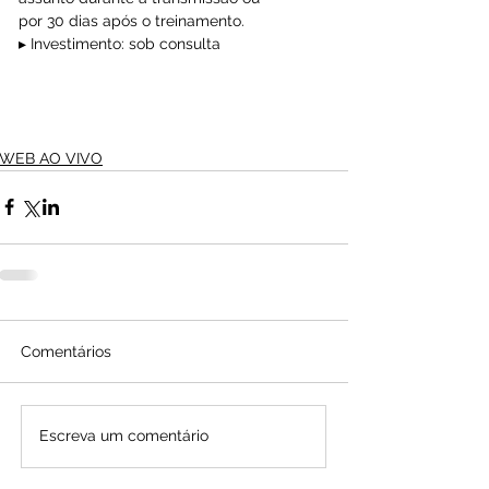
por 30 dias após o treinamento.
▸ Investimento: sob consulta
WEB AO VIVO
Comentários
Escreva um comentário