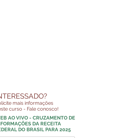
NTERESSADO?
licite mais informações
ste curso - Fale conosco!
EB AO VIVO - CRUZAMENTO DE
NFORMAÇÕES DA RECEITA
EDERAL DO BRASIL PARA 2025