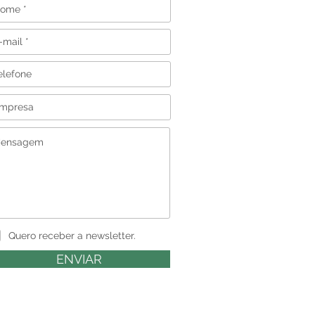
Quero receber a newsletter.
ENVIAR