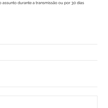
o assunto durante a transmissão ou por 30 dias 