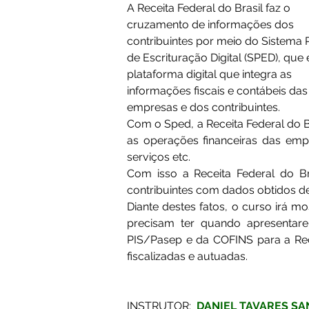
A Receita Federal do Brasil faz o 
cruzamento de informações dos 
contribuintes por meio do Sistema 
de Escrituração Digital (SPED), que
plataforma digital que integra as 
informações fiscais e contábeis das
empresas e dos contribuintes. 
Com o Sped, a Receita Federal do B
as operações financeiras das emp
serviços etc. 
Com isso a Receita Federal do Br
contribuintes com dados obtidos de 
Diante destes fatos, o curso irá mo
precisam ter quando apresentare
PIS/Pasep e da COFINS para a Recei
fiscalizadas e autuadas. 
INSTRUTOR:  
DANIEL TAVARES SA