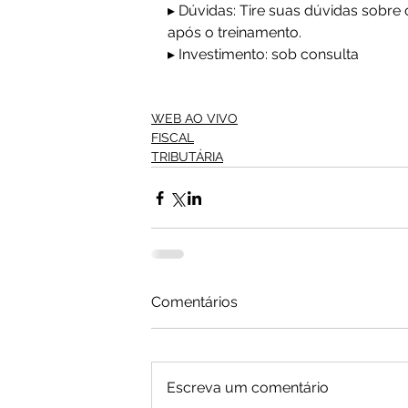
▸ Dúvidas: Tire suas dúvidas sobre 
após o treinamento.
▸ Investimento: sob consulta
WEB AO VIVO
FISCAL
TRIBUTÁRIA
Comentários
Escreva um comentário