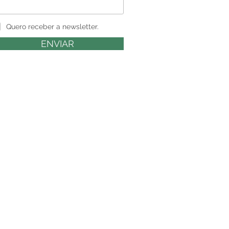
Quero receber a newsletter.
ENVIAR