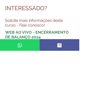
INTERESSADO?
Solicite mais informações deste
curso - Fale conosco!
WEB AO VIVO - ENCERRAMENTO
DE BALANÇO 2024