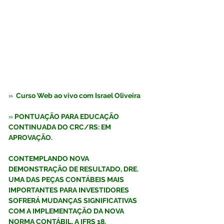
»  
Curso Web ao vivo com Israel Oliveira 
» 
PONTUAÇÃO PARA EDUCAÇÃO 
CONTINUADA DO CRC/RS: EM 
APROVAÇÃO.
CONTEMPLANDO NOVA 
DEMONSTRAÇÃO DE RESULTADO, DRE.
UMA DAS PEÇAS CONTÁBEIS MAIS 
IMPORTANTES PARA INVESTIDORES 
SOFRERÁ MUDANÇAS SIGNIFICATIVAS 
COM A IMPLEMENTAÇÃO DA NOVA 
NORMA CONTÁBIL, A IFRS 18.