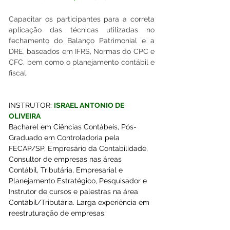
Capacitar os participantes para a correta 
aplicação das técnicas utilizadas no 
fechamento do Balanço Patrimonial e a 
DRE, baseados em IFRS, Normas do CPC e 
CFC, bem como o planejamento contábil e 
fiscal.
INSTRUTOR: 
ISRAEL ANTONIO DE 
OLIVEIRA
Bacharel em Ciências Contábeis, Pós-
Graduado em Controladoria pela 
FECAP/SP, Empresário da Contabilidade, 
Consultor de empresas nas áreas 
Contábil, Tributária, Empresarial e 
Planejamento Estratégico, Pesquisador e 
Instrutor de cursos e palestras na área 
Contábil/Tributária. Larga experiência em 
reestruturação de empresas.