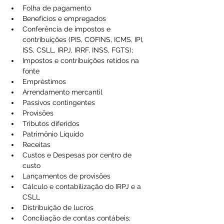
Folha de pagamento
Benefícios e empregados
Conferência de impostos e 
contribuições (PIS, COFINS, ICMS, IPI, 
ISS, CSLL, IRPJ, IRRF, INSS, FGTS);
Impostos e contribuições retidos na 
fonte 
Empréstimos
Arrendamento mercantil
Passivos contingentes
Provisões
Tributos diferidos
Patrimônio Líquido
Receitas 
Custos e Despesas por centro de 
custo
Lançamentos de provisões
Cálculo e contabilização do IRPJ e a 
CSLL
Distribuição de lucros
Conciliação de contas contábeis;