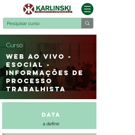
Curso
WEB AO VIVO -
ESOCIAL -
INFORMAÇÕES DE
PROCESSO
TRABALHISTA
Data
a definir