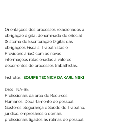
Orientações dos processos relacionados à 
obrigação digital denominada de eSocial 
(Sistema de Escrituração Digital das 
obrigações Fiscais, Trabalhistas e 
Previdenciárias) com as novas 
informações relacionadas a valores 
decorrentes de processos trabalhistas.
Instrutor:  
EQUIPE TECNICA DA KARLINSKI
DESTINA-SE
Profissionais da área de Recursos 
Humanos, Departamento de pessoal, 
Gestores, Segurança e Saúde do Trabalho, 
jurídico, empresários e demais 
profissionais ligados às rotinas de pessoal.