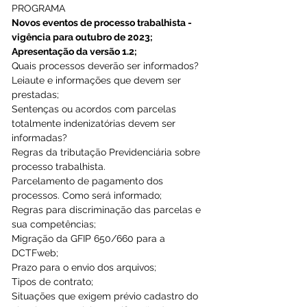
PROGRAMA
Novos eventos de processo trabalhista - 
vigência para outubro de 2023;
Apresentação da versão 1.2; 
Quais processos deverão ser informados? 
Leiaute e informações que devem ser 
prestadas; 
Sentenças ou acordos com parcelas 
totalmente indenizatórias devem ser 
informadas? 
Regras da tributação Previdenciária sobre 
processo trabalhista. 
Parcelamento de pagamento dos 
processos. Como será informado; 
Regras para discriminação das parcelas e 
sua competências; 
Migração da GFIP 650/660 para a 
DCTFweb; 
Prazo para o envio dos arquivos; 
Tipos de contrato; 
Situações que exigem prévio cadastro do 