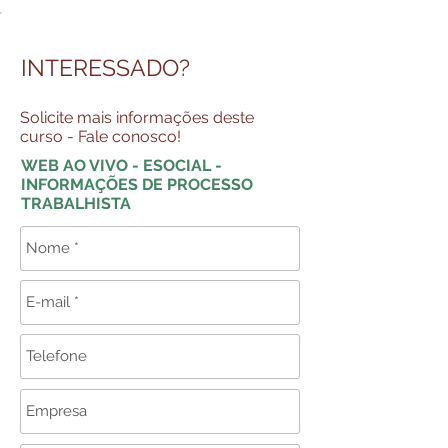
INTERESSADO?
Solicite mais informações deste
curso - Fale conosco!
WEB AO VIVO - ESOCIAL -
INFORMAÇÕES DE PROCESSO
TRABALHISTA