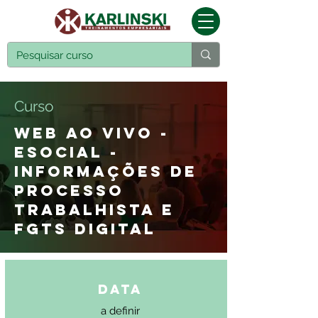
Curso
WEB AO VIVO -
ESOCIAL -
INFORMAÇÕES DE
PROCESSO
TRABALHISTA E
FGTS DIGITAL
Data
a definir