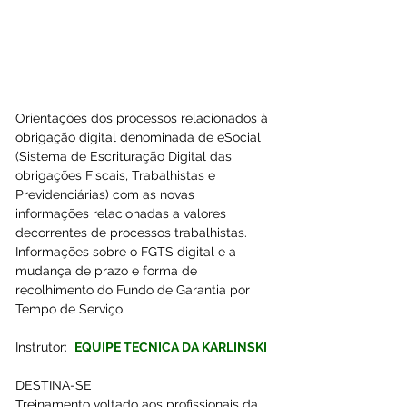
Orientações dos processos relacionados à 
obrigação digital denominada de eSocial 
(Sistema de Escrituração Digital das 
obrigações Fiscais, Trabalhistas e 
Previdenciárias) com as novas 
informações relacionadas a valores 
decorrentes de processos trabalhistas.
Informações sobre o FGTS digital e a 
mudança de prazo e forma de 
recolhimento do Fundo de Garantia por 
Tempo de Serviço.
Instrutor:  
EQUIPE TECNICA DA KARLINSKI
DESTINA-SE
Treinamento voltado aos profissionais da 