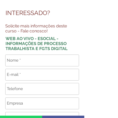
INTERESSADO?
Solicite mais informações deste
curso - Fale conosco!
WEB AO VIVO - ESOCIAL -
INFORMAÇÕES DE PROCESSO
TRABALHISTA E FGTS DIGITAL