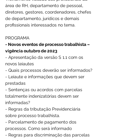
área de RH, departamento de pessoal, 
diretores, gestores, coordenadores, chefes 
de departamento, jurídicos e demais 
profissionais interessados no tema.
PROGRAMA
- Novos eventos de processo trabalhista – 
vigência outubro de 2023
- Apresentação da versão S 1.1 com os 
novos leiautes
- Quais processos deverão ser informados?
- Leiaute e informações que devem ser 
prestadas
- Sentenças ou acordos com parcelas 
totalmente indenizatórias devem ser 
informadas?
- Regras da tributação Previdenciária 
sobre processo trabalhista.
- Parcelamento de pagamento dos 
processos. Como será informado
- Regras para discriminação das parcelas 