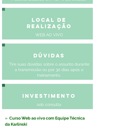
Local de
Realização
WEB AO VIVO
Dúvidas
Tire suas dúvidas sobre o assunto durante
a transmissão ou por 30 dias após o
treinamento.
Investimento
sob consulta
»  
Curso Web ao vivo com Equipe Técnica 
da Karlinski 