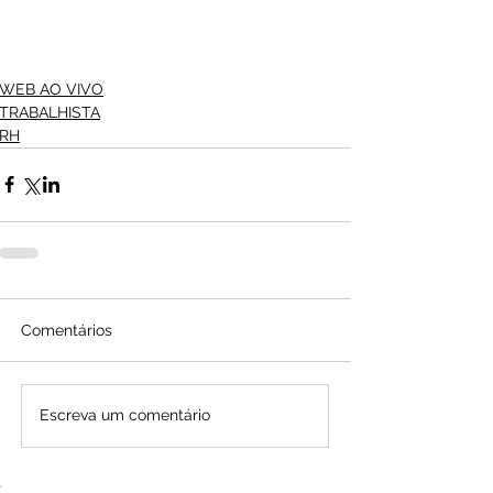
WEB AO VIVO
TRABALHISTA
RH
Comentários
Escreva um comentário