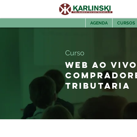
AGENDA
CURSOS
Curso
WEB AO VIVO
COMPRADORE
TRIBUTARIA