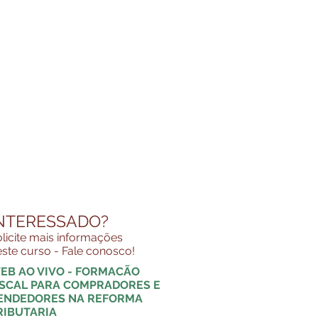
NTERESSADO?
licite mais informações
ste curso - Fale conosco!
EB AO VIVO - FORMACÃO
ISCAL PARA COMPRADORES E
ENDEDORES NA REFORMA
RIBUTARIA