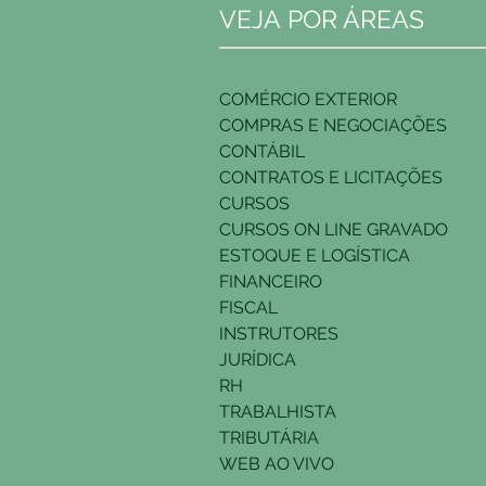
VEJA POR ÁREAS
COMÉRCIO EXTERIOR
COMPRAS E NEGOCIAÇÕES
CONTÁBIL
CONTRATOS E LICITAÇÕES
CURSOS
CURSOS ON LINE GRAVADO
ESTOQUE E LOGÍSTICA
FINANCEIRO
FISCAL
INSTRUTORES
JURÍDICA
RH
TRABALHISTA
TRIBUTÁRIA
WEB AO VIVO