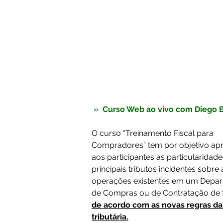
 »  
Curso Web ao vivo com Diego B
O curso “Treinamento Fiscal para 
Compradores” tem por objetivo apr
aos participantes as particularidade
principais tributos incidentes sobre 
operações existentes em um Depar
de Compras ou de Contratação de S
de acordo com as novas regras da
tributária.