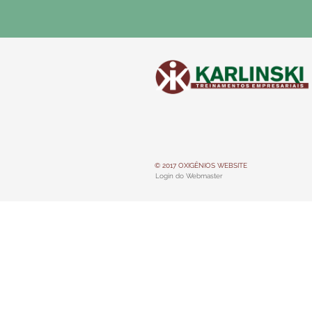
© 2017 OXIGÊNIOS WEBSITE
Login do Webmaster