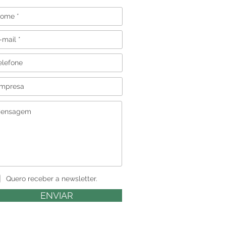
Quero receber a newsletter.
ENVIAR