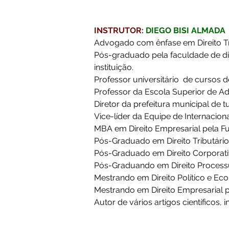
INSTRUTOR:
DIEGO BISI ALMADA
Advogado com ênfase em Direito Trib
Pós-graduado pela faculdade de di
instituição. 
Professor universitário  de cursos 
Professor da Escola Superior de A
Diretor da prefeitura municipal de t
Vice-líder da Equipe de Internacion
MBA em Direito Empresarial pela Fu
Pós-Graduado em Direito Tributári
Pós-Graduado em Direito Corporativo
Pós-Graduando em Direito Processual 
Mestrando em Direito Político e Ec
Mestrando em Direito Empresarial pe
Autor de vários artigos científicos, 