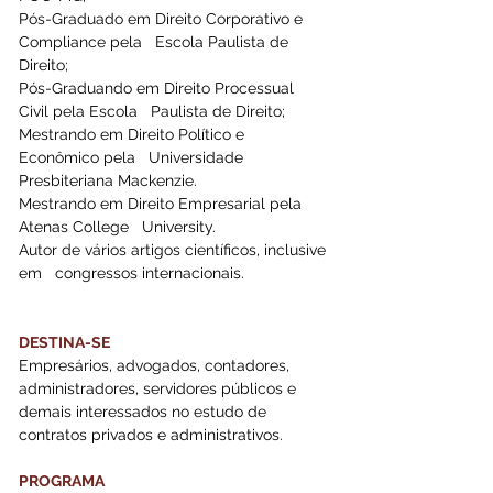
Pós-Graduado em Direito Corporativo e 
Compliance pela   Escola Paulista de 
Direito;
Pós-Graduando em Direito Processual 
Civil pela Escola   Paulista de Direito;
Mestrando em Direito Político e 
Econômico pela   Universidade 
Presbiteriana Mackenzie.
Mestrando em Direito Empresarial pela 
Atenas College   University.
Autor de vários artigos científicos, inclusive 
em   congressos internacionais.
DESTINA-SE 
Empresários, advogados, contadores, 
administradores, servidores públicos e 
demais interessados no estudo de 
contratos privados e administrativos.
PROGRAMA 