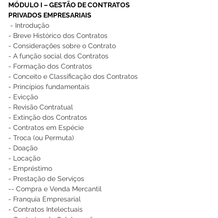
MÓDULO I – GESTÃO DE CONTRATOS 
PRIVADOS EMPRESARIAIS
- Introdução  
- Breve Histórico dos Contratos 
- Considerações sobre o Contrato 
- A função social dos Contratos 
- Formação dos Contratos 
- Conceito e Classificação dos Contratos 
- Princípios fundamentais 
- Evicção 
- Revisão Contratual 
- Extinção dos Contratos 
- Contratos em Espécie 
- Troca (ou Permuta) 
- Doação 
- Locação 
- Empréstimo 
- Prestação de Serviços 
-- Compra e Venda Mercantil 
- Franquia Empresarial 
- Contratos Intelectuais 