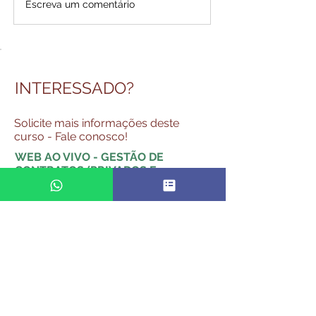
Escreva um comentário
INTERESSADO?
Solicite mais informações deste
curso - Fale conosco!
WEB AO VIVO - GESTÃO DE
CONTRATOS (PRIVADOS E
PÚBLICOS)