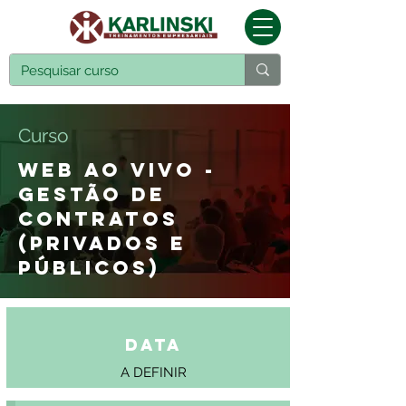
Curso
WEB AO VIVO -
GESTÃO DE
CONTRATOS
(PRIVADOS E
PÚBLICOS)
Data
A DEFINIR