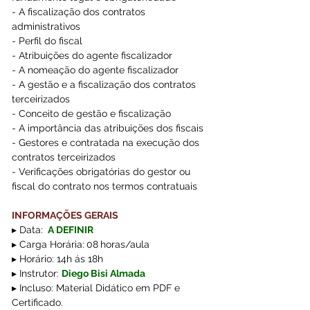
- A fiscalização dos contratos 
administrativos 
- Perfil do fiscal 
- Atribuições do agente fiscalizador 
- A nomeação do agente fiscalizador 
- A gestão e a fiscalização dos contratos 
terceirizados  
- Conceito de gestão e fiscalização 
- A importância das atribuições dos fiscais 
- Gestores e contratada na execução dos 
contratos terceirizados 
- Verificações obrigatórias do gestor ou 
fiscal do contrato nos termos contratuais 
INFORMAÇÕES GERAIS
▸ Data:
 A DEFINIR
▸ Carga Horária:
08
horas/aula 
▸ Horário: 14h ás 18h
▸ Instrutor: 
Diego Bisi Almada 
▸ Incluso: Material Didático em PDF e 
Certificado.