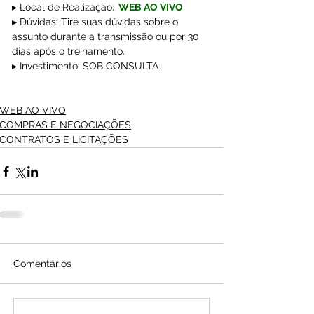
▸ Local de Realização:
WEB AO VIVO
▸ Dúvidas: Tire suas dúvidas sobre o 
assunto durante a transmissão ou por 30 
dias após o treinamento.
▸ Investimento: SOB CONSULTA
WEB AO VIVO
COMPRAS E NEGOCIAÇÕES
CONTRATOS E LICITAÇÕES
Comentários