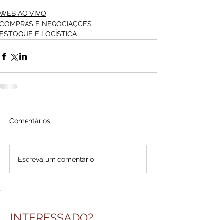
WEB AO VIVO
COMPRAS E NEGOCIAÇÕES
ESTOQUE E LOGÍSTICA
Comentários
Escreva um comentário
INTERESSADO?