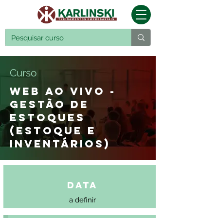
Curso
WEB AO VIVO -
GESTÃO DE
ESTOQUES
(ESTOQUE E
INVENTÁRIOS)
Data
a definir