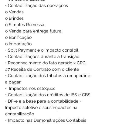
• Contabilização das operações
o Vendas
o Brindes
o Simples Remessa
o Venda para entrega futura
o Bonificação
o Importação
• Split Payment e o impacto contábil
• Contabilizações durante a transição
• Reconhecimento do fato gerado x CPC 
47 Receita de Contrato com o cliente
• Contabilização dos tributos a recuperar e 
a pagar
•  Impactos nos estoques
• Contabilização dos créditos de IBS e CBS
• DF-e e a base para a contabilidade • 
Imposto seletivo e seus impactos na 
contabilização
• Impacto nas Demonstrações Contábeis