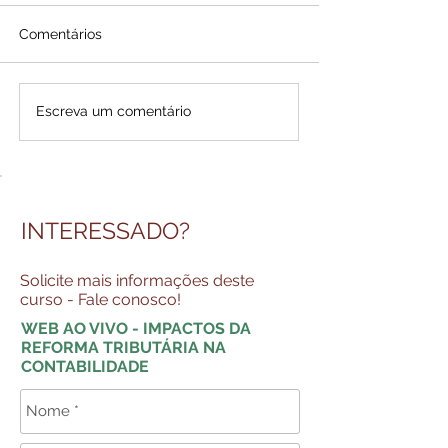
Comentários
Escreva um comentário
INTERESSADO?
Solicite mais informações deste
curso - Fale conosco!
WEB AO VIVO - IMPACTOS DA
REFORMA TRIBUTÁRIA NA
CONTABILIDADE