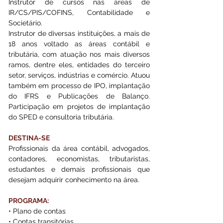
Instrutor de cursos nas áreas de 
IR/CS/PIS/COFINS, Contabilidade e 
Societário. 
Instrutor de diversas instituições, a mais de 
18 anos voltado as áreas contábil e 
tributária, com atuação nos mais diversos 
ramos, dentre eles, entidades do terceiro 
setor, serviços, indústrias e comércio. Atuou 
também em processo de IPO, implantação 
do IFRS e Publicações de Balanço. 
Participação em projetos de implantação 
do SPED e consultoria tributária.
DESTINA-SE
Profissionais da área contábil, advogados, 
contadores, economistas, tributaristas, 
estudantes e demais profissionais que 
desejam adquirir conhecimento na área.
PROGRAMA:
• Plano de contas
• Contas transitórias