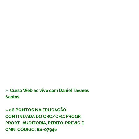
»  
Curso Web ao vivo com Daniel Tavares 
Santos  
» 06 PONTOS NA EDUCAÇÃO 
CONTINUADA DO CRC/CFC: PROGP, 
PRORT,  AUDITORIA, PERITO, PREVIC E 
CMN: CÓDIGO: RS-07946