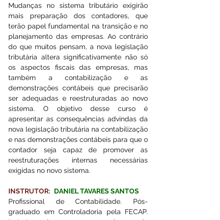
Mudanças no sistema tributário exigirão 
mais preparação dos contadores, que 
terão papel fundamental na transição e no 
planejamento das empresas. Ao contrário 
do que muitos pensam, a nova legislação 
tributária altera significativamente não só 
os aspectos fiscais das empresas, mas 
também a contabilização e as 
demonstrações contábeis que precisarão 
ser adequadas e reestruturadas ao novo 
sistema. O objetivo desse curso é 
apresentar as consequências advindas da 
nova legislação tributária na contabilização 
e nas demonstrações contábeis para que o 
contador seja capaz de promover as 
reestruturações internas necessárias 
exigidas no novo sistema.
INSTRUTOR:
DANIEL TAVARES SANTOS 
Profissional de Contabilidade. Pós-
graduado em Controladoria pela FECAP. 