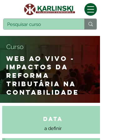
Curso
WEB AO VIVO -
IMPACTOS DA
REFORMA
TRIBUTÁRIA NA
CONTABILIDADE
Data
a definir