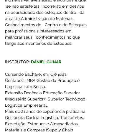
 se não satisfeitas, incorrerão em desvios 
na acuracidade dos estoques dentro   da 
área de Administração de Materiais.  
Conhecimentos do   Controle de Estoques, 
para profissionais interessados em 
melhorar seus   conhecimentos no que 
tange aos Inventários de Estoques.
INSTRUTOR: 
DANIEL GUNAR
Cursando Bacharel em Ciências 
Contábeis; MBA Gestão da Produção e 
Logística Lato Sensu.
Extensão Docência Educação Superior 
(Magistério Superior).; Superior Tecnólogo 
Logística Empresarial. 
Mais de 21 anos de experiência prática na 
Gestão da Cadeia Logística, Transportes, 
Expedição, Estoques e Almoxarifados, 
Materiais e Compras (Supply Chain 