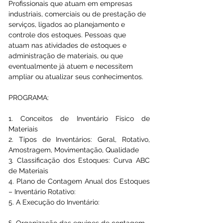
Profissionais que atuam em empresas 
industriais, comerciais ou de prestação de 
serviços, ligados ao planejamento e 
controle dos estoques. Pessoas que 
atuam nas atividades de estoques e 
administração de materiais, ou que 
eventualmente já atuem e necessitem 
ampliar ou atualizar seus conhecimentos.
PROGRAMA:
1. Conceitos de Inventário Físico de 
Materiais
2. Tipos de Inventários: Geral, Rotativo, 
Amostragem, Movimentação, Qualidade
3. Classificação dos Estoques: Curva ABC 
de Materiais
4. Plano de Contagem Anual dos Estoques 
– Inventário Rotativo:
5. A Execução do Inventário:
§  Organização das equipes de contagem