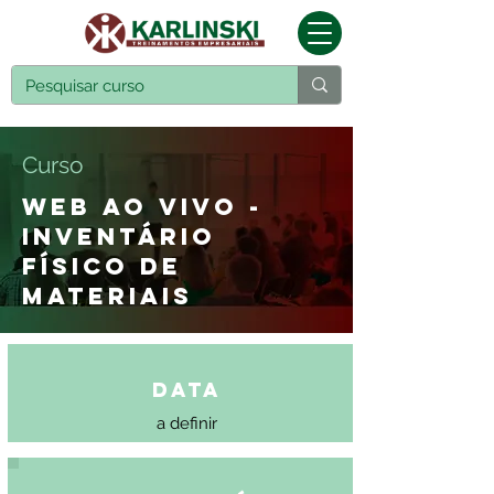
Curso
WEB AO VIVO -
INVENTÁRIO
FÍSICO DE
MATERIAIS
Data
a definir