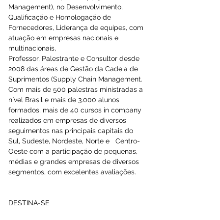
Management), no Desenvolvimento, 
Qualificação e Homologação de 
Fornecedores, Liderança de equipes, com 
atuação em empresas nacionais e 
multinacionais, 
Professor, Palestrante e Consultor desde 
2008 das áreas de Gestão da Cadeia de 
Suprimentos (Supply Chain Management.  
Com mais de 500 palestras ministradas a 
nível Brasil e mais de 3.000 alunos 
formados, mais de 40 cursos in company 
realizados em empresas de diversos 
seguimentos nas principais capitais do 
Sul, Sudeste, Nordeste, Norte e   Centro-
Oeste com a participação de pequenas, 
médias e grandes empresas de diversos 
segmentos, com excelentes avaliações.
DESTINA-SE 