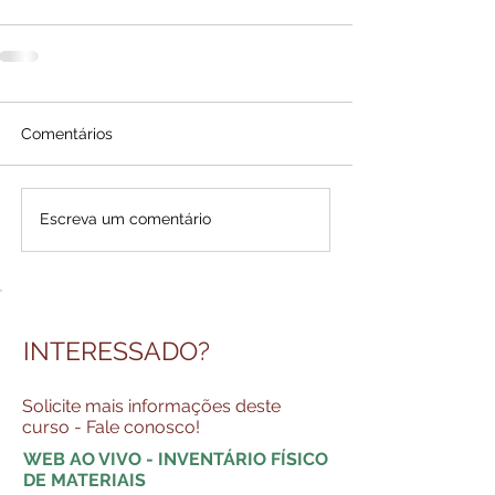
Comentários
Escreva um comentário
INTERESSADO?
Solicite mais informações deste
curso - Fale conosco!
WEB AO VIVO - INVENTÁRIO FÍSICO
DE MATERIAIS