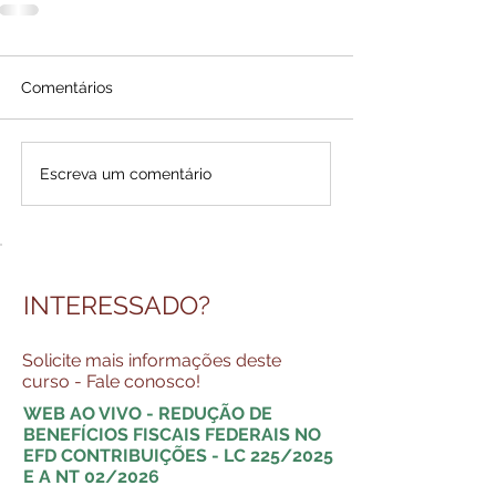
Comentários
Escreva um comentário
INTERESSADO?
Solicite mais informações deste
curso - Fale conosco!
WEB AO VIVO - REDUÇÃO DE
BENEFÍCIOS FISCAIS FEDERAIS NO
EFD CONTRIBUIÇÕES - LC 225/2025
E A NT 02/2026