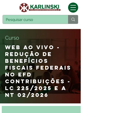
Curso
WEB AO VIVO -
REDUÇÃO DE
BENEFÍCIOS
FISCAIS FEDERAIS
NO EFD
CONTRIBUIÇÕES -
LC 225/2025 E A
NT 02/2026