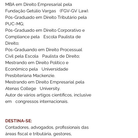
MBA em Direito Empresarial pela 
Fundação Getúlio Vargas   (FGV-GV Law).
Pós-Graduado em Direito Tributário pela 
PUC-MG; 
Pós-Graduado em Direito Corporativo e 
Compliance pela   Escola Paulista de 
Direito;
Pós-Graduando em Direito Processual 
Civil pela Escola   Paulista de Direito;
Mestrando em Direito Político e 
Econômico pela   Universidade 
Presbiteriana Mackenzie.
Mestrando em Direito Empresarial pela 
Atenas College   University.
Autor de vários artigos científicos, inclusive 
em   congressos internacionais.
DESTINA-SE:
Contadores, advogados, profissionais das 
áreas fiscal e tributária, gestores, 