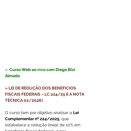
»  
Curso Web ao vivo com Diego Bisi 
Almada
» LEI DE REDUÇÃO DOS BENEFICIOS 
FISCAIS FEDERAIS – LC 224/25 E A NOTA 
TÉCNICA 02/2026)
O curso tem por objetivo analisar a 
Lei 
Complementar nº 224/2025
, que 
estabelece a redução linear de 10% em 