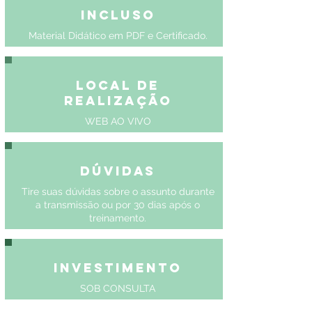
Incluso
Material Didático em PDF e Certificado.
Local de
Realização
WEB AO VIVO
Dúvidas
Tire suas dúvidas sobre o assunto durante
a transmissão ou por 30 dias após o
treinamento.
Investimento
SOB CONSULTA