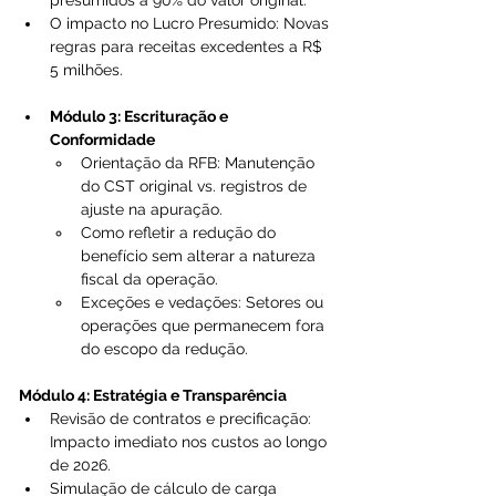
presumidos a 90% do valor original.
O impacto no Lucro Presumido: Novas 
regras para receitas excedentes a R$ 
5 milhões.
Módulo 3: Escrituração e 
Conformidade
Orientação da RFB: Manutenção 
do CST original vs. registros de 
ajuste na apuração.
Como refletir a redução do 
benefício sem alterar a natureza 
fiscal da operação.
Exceções e vedações: Setores ou 
operações que permanecem fora 
do escopo da redução.
Módulo 4: Estratégia e Transparência
Revisão de contratos e precificação: 
Impacto imediato nos custos ao longo 
de 2026.
Simulação de cálculo de carga 