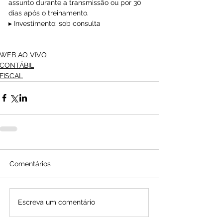
assunto durante a transmissão ou por 30 
dias após o treinamento.
▸ Investimento: sob consulta
WEB AO VIVO
CONTÁBIL
FISCAL
Comentários
Escreva um comentário