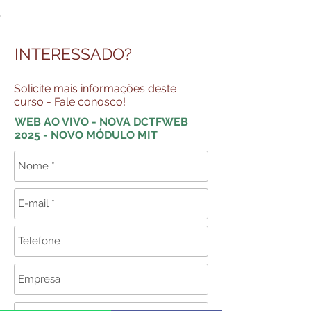
INTERESSADO?
Solicite mais informações deste
curso - Fale conosco!
WEB AO VIVO - NOVA DCTFWEB
2025 - NOVO MÓDULO MIT