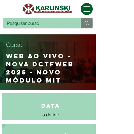
Curso
WEB AO VIVO -
NOVA DCTFWEB
2025 - NOVO
MÓDULO MIT
Data
a definir