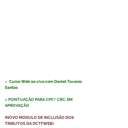
»  
Curso Web ao vivo com Daniel Tavares 
Santos  
» PONTUAÇÃO PARA CPF/ CRC: EM 
APROVAÇÃO
(NOVO MÓDULO DE INCLUSÃO DOS 
TRIBUTOS DA DCTFWEB)