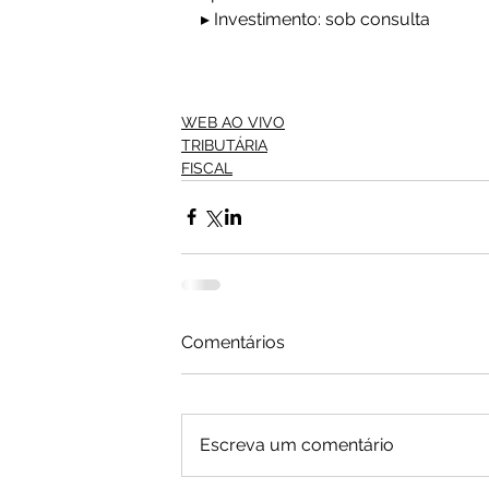
▸ Investimento: sob consulta
WEB AO VIVO
TRIBUTÁRIA
FISCAL
Comentários
Escreva um comentário