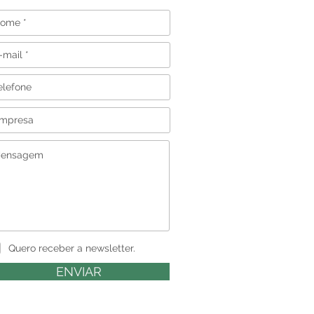
Quero receber a newsletter.
ENVIAR