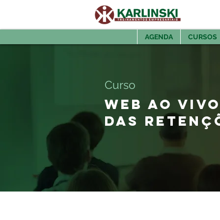
AGENDA
CURSOS
Curso
WEB AO VIV
DAS RETENÇÕ