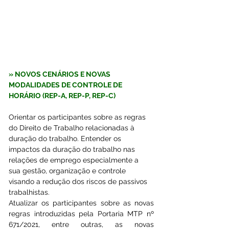
» 
NOVOS CENÁRIOS E NOVAS 
MODALIDADES DE CONTROLE DE 
HORÁRIO (REP-A, REP-P, REP-C) 
Orientar os participantes sobre as regras 
do Direito de Trabalho relacionadas à 
duração do trabalho. Entender os 
impactos da duração do trabalho nas 
relações de emprego especialmente a 
sua gestão, organização e controle 
visando a redução dos riscos de passivos 
trabalhistas. 
Atualizar os participantes sobre as novas 
regras introduzidas pela Portaria MTP nº 
671/2021, entre outras, as novas 