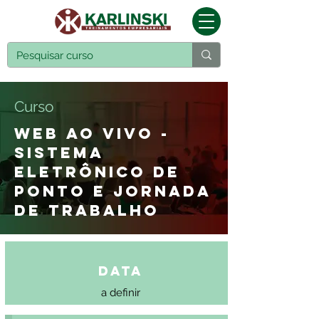
Curso
WEB AO VIVO -
SISTEMA
ELETRÔNICO DE
PONTO E JORNADA
DE TRABALHO
Data
a definir