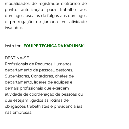
modalidades de registrador eletrônico de 
ponto, autorização para trabalho aos 
domingos, escalas de folgas aos domingos 
e prorrogação de jornada em atividade 
insalubre. 
Instrutor:  
EQUIPE TECNICA DA KARLINSKI
DESTINA-SE
Profissionais de Recursos Humanos, 
departamento de pessoal, gestores, 
Supervisores, Contadores, chefes de 
departamento, líderes de equipes e 
demais profissionais que exercem 
atividade de coordenação de pessoas ou 
que estejam ligados às rotinas de 
obrigações trabalhistas e previdenciárias 
nas empresas.