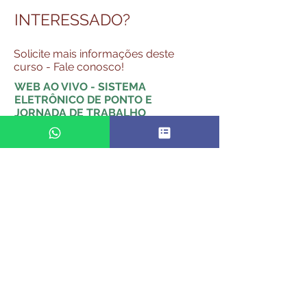
INTERESSADO?
Solicite mais informações deste
curso - Fale conosco!
WEB AO VIVO - SISTEMA
ELETRÔNICO DE PONTO E
JORNADA DE TRABALHO