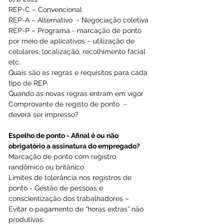
REP-C – Convencional 
REP-A – Alternativo  - Negociação coletiva 
REP-P – Programa - marcação de ponto 
por meio de aplicativos – utilização de 
celulares, localização, recolhimento facial 
etc. 
Quais são as regras e requisitos para cada 
tipo de REP 
Quando as novas regras entram em vigor 
Comprovante de registo de ponto  - 
deverá ser impresso? 
Espelho de ponto - Afinal é ou não 
obrigatório a assinatura do empregado?  
Marcação de ponto com registro 
randômico ou britânico  
Limites de tolerância nos registros de 
ponto - Gestão de pessoas e 
conscientização dos trabalhadores – 
Evitar o pagamento de “horas extras” não 
produtivas.  