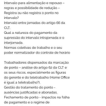
Intervalo para alimentação e repouso – 
regras e possibilidade de redução – 
Registra ou não registra o ponto no 
intervalo?  
Intervalo entre jornadas do artigo 66 da 
CLT.  
Qual a natureza do pagamento da 
supressão do intervalo intrajornada e o 
interjornada.   
Normas coletivas de trabalho e o seu 
poder normatizador do controle de horário 
Trabalhadores dispensados da marcação 
de ponto – análise do artigo 62 da CLT e 
os seus riscos, especialmente as figuras 
do gerente e do teletrabalho (Home Office 
é igual a teletrabalho?).  
Gestão do tratamento do ponto - 
ausências justificadas e abonadas.  
Fechamento de ponto - impactos na folha 
de pagamento e o regime de 