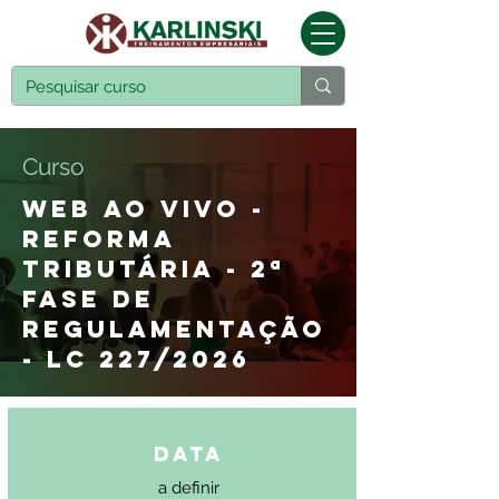
Curso
WEB AO VIVO -
REFORMA
TRIBUTÁRIA - 2ª
FASE DE
REGULAMENTAÇÃO
- LC 227/2026
Data
a definir