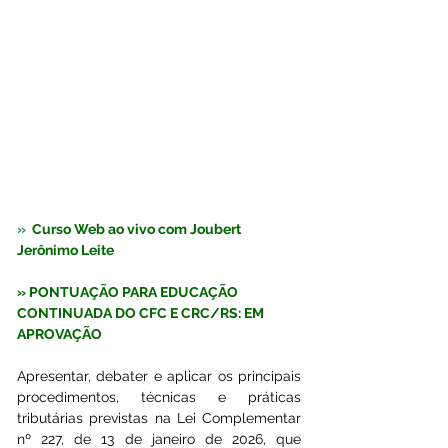
»  
Curso Web ao vivo com Joubert 
Jerônimo Leite
» PONTUAÇÃO PARA EDUCAÇÃO 
CONTINUADA DO CFC E CRC/RS: EM 
APROVAÇÃO
Apresentar, debater e aplicar os principais 
procedimentos, técnicas e práticas 
tributárias previstas na Lei Complementar 
nº 227, de 13 de janeiro de 2026, que 