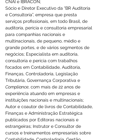
CNAI e IBRACON;
Sócio e Diretor Executivo da “BR Auditoria 
e Consultoria”, empresa que presta 
serviços profissionais, em todo Brasil, de 
auditoria, perícia e consultoria empresarial 
para companhias nacionais e 
multinacionais, de pequeno, médio e 
grande portes, e de vários segmentos de 
negócios; Especialista em auditoria, 
consultoria e perícia com trabalhos 
focados em Contabilidade, Auditoria, 
Finanças, Controladoria, Legislação 
Tributária, Governança Corporativa e 
Compliance
, com mais de 22 anos de 
experiência atuando em empresas e 
instituições nacionais e multinacionais; 
Autor e coautor de livros de Contabilidade, 
Finanças e Administração Estratégica 
publicados por Editoras nacionais e 
estrangeiras; Instrutor e Consultor de 
cursos e treinamentos empresariais sobre 
Contabilidade, Controladoria, Gestão 