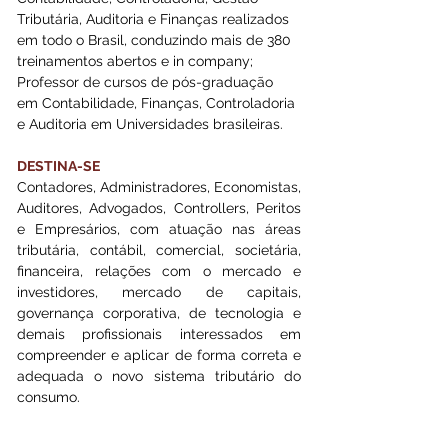
Tributária, Auditoria e Finanças realizados 
em todo o Brasil, conduzindo mais de 380 
treinamentos abertos e in company; 
Professor de cursos de pós-graduação 
em Contabilidade, Finanças, Controladoria 
e Auditoria em Universidades brasileiras.
DESTINA-SE
Contadores, Administradores, Economistas, 
Auditores, Advogados, Controllers, Peritos 
e Empresários, com atuação nas áreas 
tributária, contábil, comercial, societária, 
financeira, relações com o mercado e 
investidores, mercado de capitais, 
governança corporativa, de tecnologia e 
demais profissionais interessados em 
compreender e aplicar de forma correta e 
adequada o novo sistema tributário do 
consumo.