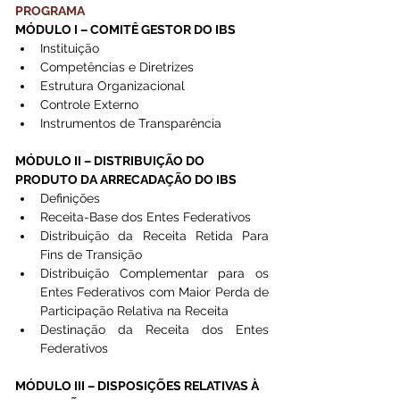
PROGRAMA 
MÓDULO I – COMITÊ GESTOR DO IBS
Instituição
Competências e Diretrizes
Estrutura Organizacional
Controle Externo
Instrumentos de Transparência
MÓDULO II – DISTRIBUIÇÃO DO 
PRODUTO DA ARRECADAÇÃO DO IBS
Definições
Receita-Base dos Entes Federativos
Distribuição da Receita Retida Para 
Fins de Transição
Distribuição Complementar para os 
Entes Federativos com Maior Perda de 
Participação Relativa na Receita
Destinação da Receita dos Entes 
Federativos
MÓDULO III – DISPOSIÇÕES RELATIVAS À 