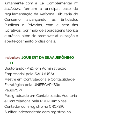
juntamente com a Lei Complementar nº 
214/2025, formam a principal base de 
regulamentação da Reforma Tributária do 
Consumo, alcançando as Entidades 
Públicas e Privadas, com e sem fins 
lucrativos, por meio de abordagens teórica 
e prática, além de promover atualização e 
aperfeiçoamento profissionais.
Instrutor: 
JOUBERT DA SILVA JERÔNIMO 
LEITE
Doutorando (PhD) em Administração 
Empresarial pela AWU (USA);
Mestre em Controladoria e Contabilidade 
Estratégica pela UNIFECAP (São 
Paulo/SP);
Pós-graduado em Contabilidade, Auditoria 
e Controladoria pela PUC-Campinas;
Contador com registro no CRC/SP; 
Auditor Independente com registros no 