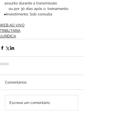
assunto durante a transmissão 
    ou por 30 dias após o  treinamento.
▸Investimento: Sob consulta
WEB AO VIVO
TRIBUTÁRIA
JURÍDICA
Comentários
Escreva um comentário