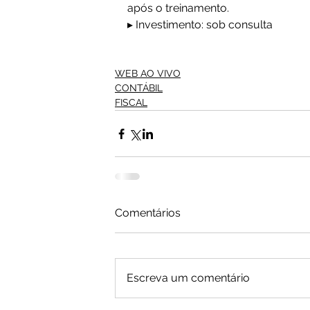
após o treinamento.
▸ Investimento: sob consulta
WEB AO VIVO
CONTÁBIL
FISCAL
Comentários
Escreva um comentário