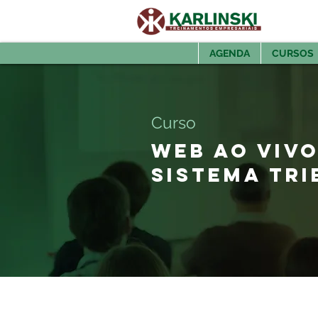
AGENDA
CURSOS
Curso
WEB AO VIVO
SISTEMA TRIB