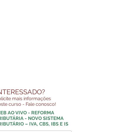
NTERESSADO?
licite mais informações
ste curso - Fale conosco!
EB AO VIVO - REFORMA
RIBUTÁRIA - NOVO SISTEMA
IBUTÁRIO – IVA, CBS, IBS E IS