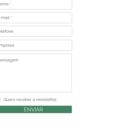
Quero receber a newsletter.
ENVIAR