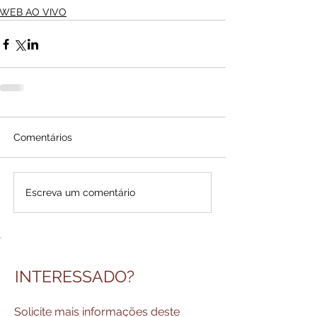
WEB AO VIVO
Comentários
Escreva um comentário
INTERESSADO?
Solicite mais informações deste