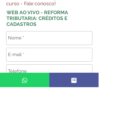
curso - Fale conosco!
WEB AO VIVO - REFORMA
TRIBUTARIA: CRÉDITOS E
CADASTROS