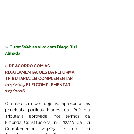
»  
Curso Web ao vivo com Diego Bisi 
Almada
» DE ACORDO COM AS 
REGULAMENTAÇÕES DA REFORMA 
TRIBUTÁRIA: LEI COMPLEMENTAR 
214/2025 E LEI COMPLEMENTAR 
227/2026
O curso tem por objetivo apresentar as 
principais particularidades da Reforma 
Tributária aprovada, nos termos da 
Emenda Constitucional nº 132/23, da Lei 
Complementar 214/25 e da Lei 