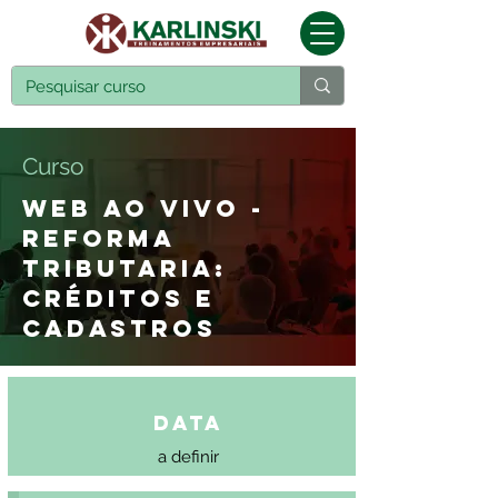
Curso
WEB AO VIVO -
REFORMA
TRIBUTARIA:
CRÉDITOS E
CADASTROS
Data
a definir