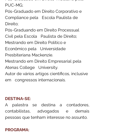
PUC-MG; 
Pós-Graduado em Direito Corporativo e 
Compliance pela   Escola Paulista de 
Direito;
Pós-Graduando em Direito Processual 
Civil pela Escola   Paulista de Direito;
Mestrando em Direito Político e 
Econômico pela   Universidade 
Presbiteriana Mackenzie.
Mestrando em Direito Empresarial pela 
Atenas College   University.
Autor de vários artigos científicos, inclusive 
em   congressos internacionais.
DESTINA-SE:
A palestra se destina a contadores, 
contabilistas, advogados e demais 
pessoas que tenham interesse no assunto.
PROGRAMA: