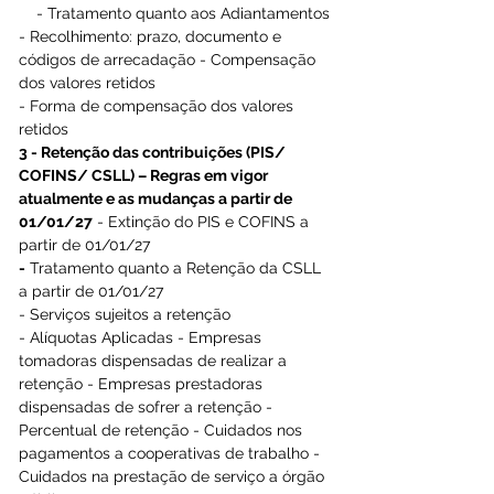
    - Tratamento quanto aos Adiantamentos
- Recolhimento: prazo, documento e 
códigos de arrecadação - Compensação 
dos valores retidos
- Forma de compensação dos valores 
retidos 
3 - Retenção das contribuições (PIS/ 
COFINS/ CSLL) – Regras em vigor 
atualmente e as mudanças a partir de 
01/01/27
 - Extinção do PIS e COFINS a 
partir de 01/01/27
-
 Tratamento quanto a Retenção da CSLL 
a partir de 01/01/27
- Serviços sujeitos a retenção
- Alíquotas Aplicadas - Empresas 
tomadoras dispensadas de realizar a 
retenção - Empresas prestadoras 
dispensadas de sofrer a retenção - 
Percentual de retenção - Cuidados nos 
pagamentos a cooperativas de trabalho - 
Cuidados na prestação de serviço a órgão 