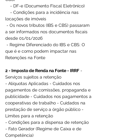
    - DF-e (Documento Fiscal Eletrônico)
    - Condições para a incidência nas 
locações de imóveis
 - Os novos tributos (IBS e CBS) passaram 
a ser informados nos documentos fiscais 
desde 01/01/2026
 - Regime Diferenciado do IBS e CBS: O 
que é e como podem impactar nas 
Retenções na Fonte
2 - Imposto de Renda na Fonte - IRRF
 - 
Serviços sujeitos a retenção
- Alíquotas Aplicadas - Cuidados nos 
pagamentos de comissões, propaganda e 
publicidade - Cuidados nos pagamentos a 
cooperativas de trabalho - Cuidados na 
prestação de serviço a órgão público - 
Limites para a retenção
- Condições para a dispensa de retenção
- Fato Gerador (Regime de Caixa e de 
Competência)