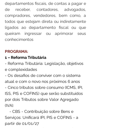
departamentos fiscais, de contas a pagar e 
de receber, contadores, advogados, 
compradores, vendedores, bem como, a 
todos que estejam direta ou indiretamente 
ligados ao departamento fiscal ou que 
queiram ingressar ou aprimorar seus 
conhecimentos
PROGRAMA:
1 – Reforma Tributária
- Reforma Tributária: Legislação, objetivos 
e complexidades
- Os desafios de conviver com o sistema 
atual e com o novo nos próximos 6 anos
- Cinco tributos sobre consumo (ICMS, IPI, 
ISS, PIS e COFINS) que serão substituídos 
por dois Tributos sobre Valor Agregado 
(IVA):
    - CBS - Contribuição sobre Bens e 
Serviços: Unificará IPI, PIS e COFINS - a 
partir de 01/01/27