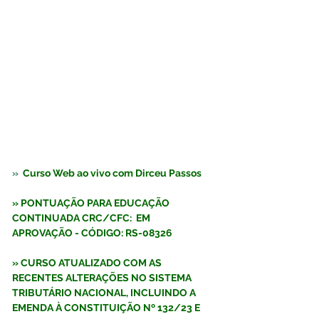
»  
Curso Web ao vivo com Dirceu Passos
» PONTUAÇÃO PARA EDUCAÇÃO 
CONTINUADA CRC/CFC:  EM 
APROVAÇÃO - CÓDIGO: RS-08326
» 
CURSO ATUALIZADO COM AS 
RECENTES ALTERAÇÕES NO SISTEMA 
TRIBUTÁRIO NACIONAL, INCLUINDO A 
EMENDA À CONSTITUIÇÃO Nº 132/23 E 