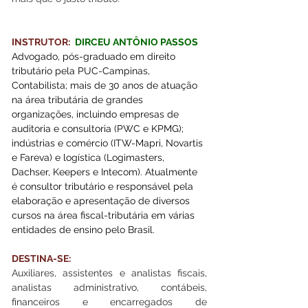
INSTRUTOR:
 DIRCEU ANTÔNIO PASSOS
Advogado, pós-graduado em direito 
tributário pela PUC-Campinas, 
Contabilista; mais de 30 anos de atuação 
na área tributária de grandes 
organizações, incluindo empresas de 
auditoria e consultoria (PWC e KPMG); 
indústrias e comércio (ITW-Mapri, Novartis 
e Fareva) e logística (Logimasters, 
Dachser, Keepers e Intecom). Atualmente 
é consultor tributário e responsável pela 
elaboração e apresentação de diversos 
cursos na área fiscal-tributária em várias 
entidades de ensino pelo Brasil.
DESTINA-SE:
Auxiliares, assistentes e analistas fiscais, 
analistas administrativo, contábeis, 
financeiros e encarregados de 