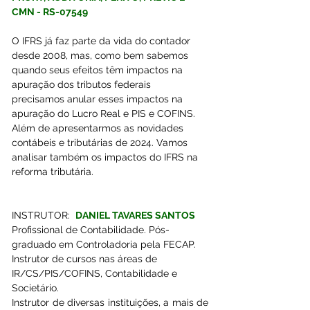
CMN - RS-07549
O IFRS já faz parte da vida do contador 
desde 2008, mas, como bem sabemos 
quando seus efeitos têm impactos na 
apuração dos tributos federais 
precisamos anular esses impactos na 
apuração do Lucro Real e PIS e COFINS. 
Além de apresentarmos as novidades 
contábeis e tributárias de 2024. Vamos 
analisar também os impactos do IFRS na 
reforma tributária.
INSTRUTOR:  
DANIEL TAVARES SANTOS
Profissional de Contabilidade. Pós-
graduado em Controladoria pela FECAP. 
Instrutor de cursos nas áreas de 
IR/CS/PIS/COFINS, Contabilidade e 
Societário.
Instrutor de diversas instituições, a mais de 