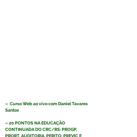
»  
Curso Web ao vivo com Daniel Tavares 
Santos  
» 
20 PONTOS NA EDUCAÇÃO 
CONTINUADA DO CRC/RS: PROGP, 
PRORT, AUDITORIA, PERITO, PREVIC E 