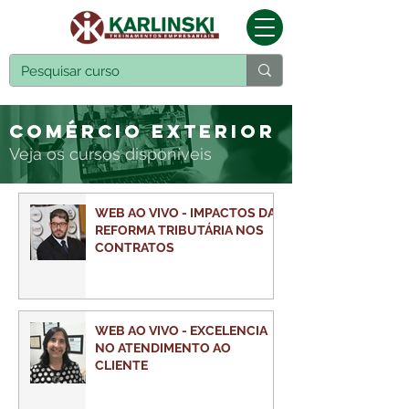
COMÉRCIO EXTERIOR
Veja os cursos disponíveis
WEB AO VIVO - IMPACTOS DA
REFORMA TRIBUTÁRIA NOS
CONTRATOS
WEB AO VIVO - EXCELENCIA
NO ATENDIMENTO AO
CLIENTE