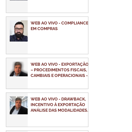
WEB AO VIVO - COMPLIANCE
EM COMPRAS
WEB AO VIVO - EXPORTAÇÃO
– PROCEDIMENTOS FISCAIS,
CAMBIAIS E OPERACIONAIS -
ÊNFASE FORMAÇÃO PREÇOS
WEB AO VIVO - DRAWBACK,
INCENTIVO À EXPORTAÇÃO
ANÁLISE DAS MODALIDADES
SUSPENSÃO E ISENÇÃO