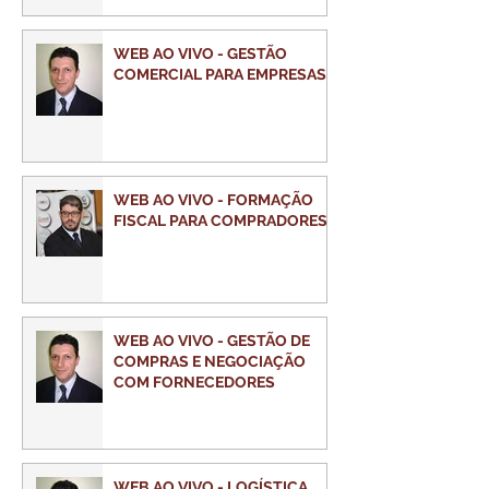
WEB AO VIVO - GESTÃO
COMERCIAL PARA EMPRESAS
WEB AO VIVO - FORMAÇÃO
FISCAL PARA COMPRADORES
WEB AO VIVO - GESTÃO DE
COMPRAS E NEGOCIAÇÃO
COM FORNECEDORES
WEB AO VIVO - LOGÍSTICA