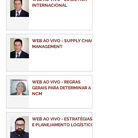
INTERNACIONAL
WEB AO VIVO - SUPPLY CHAIN
MANAGEMENT
WEB AO VIVO - REGRAS
GERAIS PARA DETERMINAR A
NCM
WEB AO VIVO - ESTRATÉGIAS
E PLANEJAMENTO LOGÍSTICO