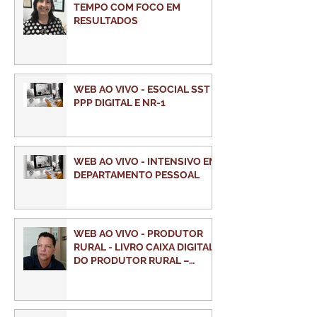
TEMPO COM FOCO EM
RESULTADOS
WEB AO VIVO - ESOCIAL SST E
PPP DIGITAL E NR-1
WEB AO VIVO - INTENSIVO EM
DEPARTAMENTO PESSOAL
WEB AO VIVO - PRODUTOR
RURAL - LIVRO CAIXA DIGITAL
DO PRODUTOR RURAL –
LCDPR