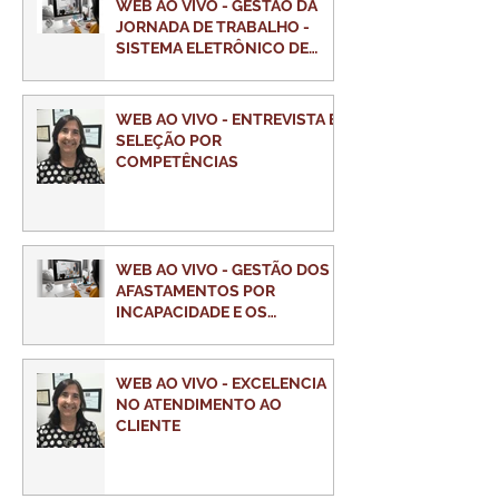
WEB AO VIVO - GESTÃO DA
JORNADA DE TRABALHO -
SISTEMA ELETRÔNICO DE
PONTO
WEB AO VIVO - ENTREVISTA E
SELEÇÃO POR
COMPETÊNCIAS
WEB AO VIVO - GESTÃO DOS
AFASTAMENTOS POR
INCAPACIDADE E OS
ASPECTOS TRABALHISTAS E
PREVIDENCIÁRIOS
WEB AO VIVO - EXCELENCIA
NO ATENDIMENTO AO
CLIENTE