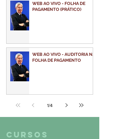
WEB AO VIVO - FOLHA DE
PAGAMENTO (PRÁTICO)
WEB AO VIVO - AUDITORIA NA
FOLHA DE PAGAMENTO
1
/
4
CURSOS