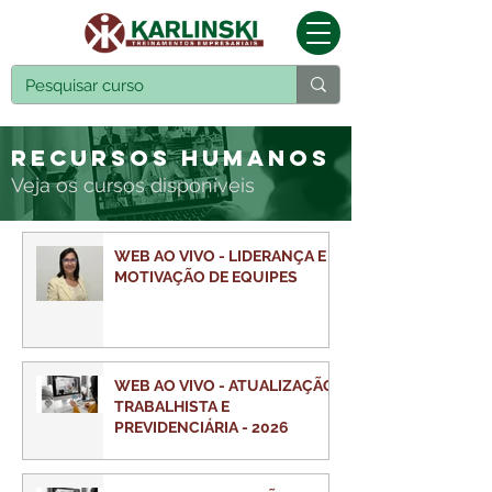
Recursos Humanos
Veja os cursos disponíveis
WEB AO VIVO - LIDERANÇA E
MOTIVAÇÃO DE EQUIPES
WEB AO VIVO - ATUALIZAÇÃO
TRABALHISTA E
PREVIDENCIÁRIA - 2026