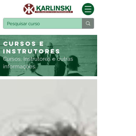
Cursos e
Instrutores
Cursos, Instrutores e outras
informações.