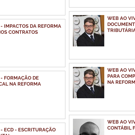
WEB AO VI
DOCUMENTO
 - IMPACTOS DA REFORMA
TRIBUTÁRI
NOS CONTRATOS
WEB AO VI
PARA COMP
 - FORMAÇÃO DE
NA REFORM
SCAL NA REFORMA
WEB AO VI
CONTÁBIL F
 - ECD - ESCRITURAÇÃO