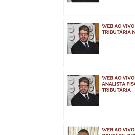
WEB AO VIVO
TRIBUTÁRIA 
WEB AO VIVO
ANALISTA FI
TRIBUTÁRIA
WEB AO VIVO