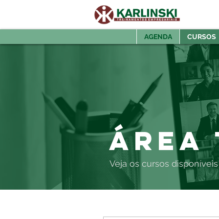
AGENDA
CURSOS
Área 
Veja os cursos disponíveis