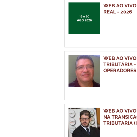
WEB AO VIVO
REAL - 2026
WEB AO VIVO 
TRIBUTÁRIA 
OPERADORES 
WEB AO VIVO
NA TRANSICA
TRIBUTARIA (I