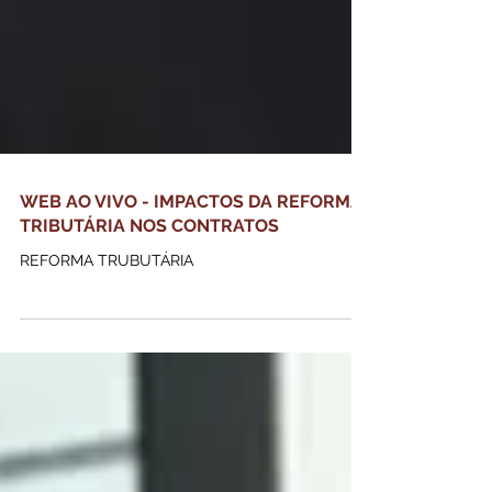
WEB AO VIVO - IMPACTOS DA REFORMA
TRIBUTÁRIA NOS CONTRATOS
REFORMA TRUBUTÁRIA