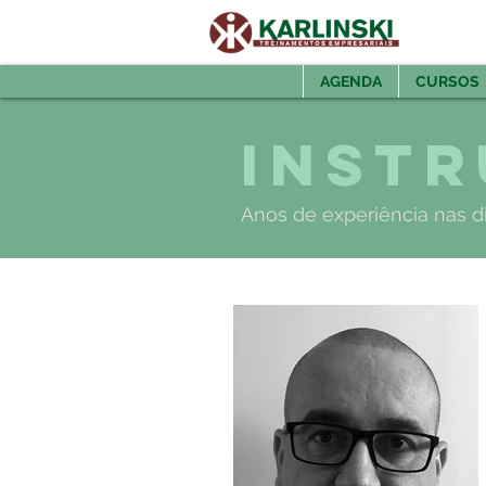
AGENDA
CURSOS
Inst
Anos de experiência nas d