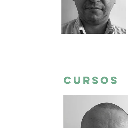
Cursos