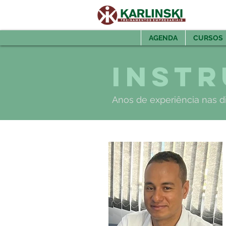
AGENDA
CURSOS
Inst
Anos de experiência nas d