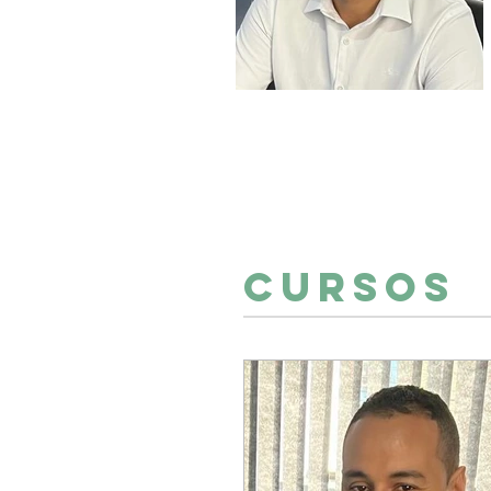
Cursos