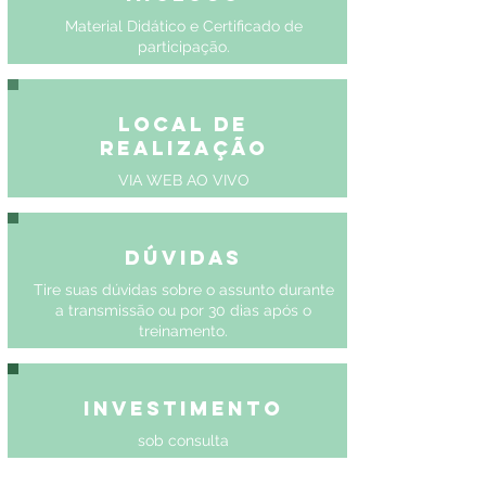
Material Didático e Certificado de
participação.
Local de
Realização
VIA WEB AO VIVO
Dúvidas
Tire suas dúvidas sobre o assunto durante
a transmissão ou por 30 dias após o
treinamento.
Investimento
sob consulta