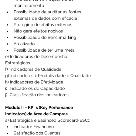
monitoramento  
Possibilidade de auditar as fontes 
externas de dados com eficácia  
Protegido de efeitos externos  
Não gera efeitos nocivos  
Possibilidade de Benchmarking  
Atualizado  
Possibilidade de ter uma meta 
e) Indicadores de Desempenho 
Estratégicos
f)  Indicadores de Qualidade
g) Indicadores x Produtividade e Qualidade
h) Indicadores de Efetividade
i)  Indicadores de Capacidade
j)  Classificação dos Indicadores
Módulo II – KPI´s (Key Perfomance 
Indicators) da Área de Compras
a) Estratégica e Balanced Scorecard(BSC): 
Indicador Financeiro  
Satisfação dos Clientes;  