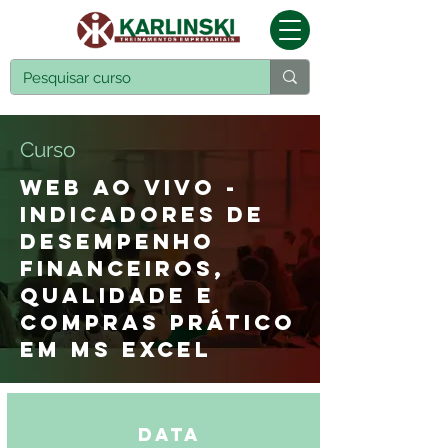
Curso
WEB AO VIVO -
INDICADORES DE
DESEMPENHO
FINANCEIROS,
QUALIDADE E
COMPRAS PRÁTICO
EM MS EXCEL
Data