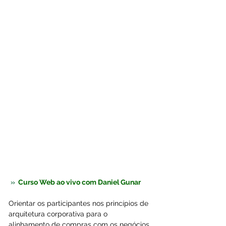
»  
Curso Web ao vivo com Daniel Gunar
Orientar os participantes nos princípios de 
arquitetura corporativa para o 
alinhamento de compras com os negócios 