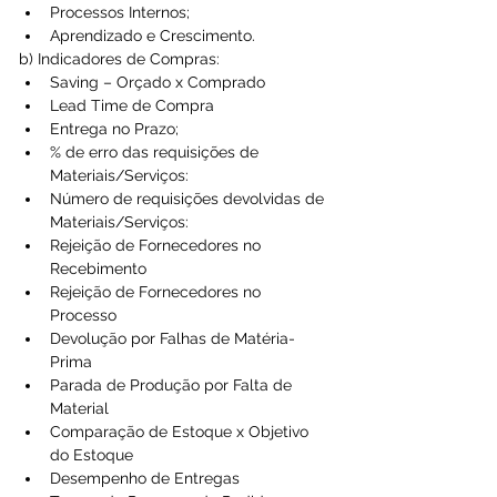
Processos Internos;  
Aprendizado e Crescimento. 
b) Indicadores de Compras: 
Saving – Orçado x Comprado  
Lead Time de Compra  
Entrega no Prazo;  
% de erro das requisições de 
Materiais/Serviços:  
Número de requisições devolvidas de 
Materiais/Serviços:  
Rejeição de Fornecedores no 
Recebimento  
Rejeição de Fornecedores no 
Processo  
Devolução por Falhas de Matéria-
Prima  
Parada de Produção por Falta de 
Material  
Comparação de Estoque x Objetivo 
do Estoque  
Desempenho de Entregas  