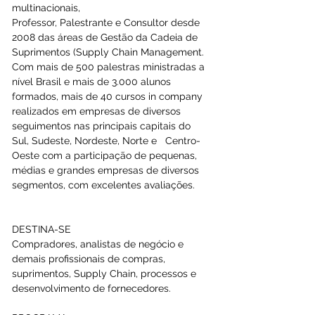
multinacionais, 
Professor, Palestrante e Consultor desde 
2008 das áreas de Gestão da Cadeia de 
Suprimentos (Supply Chain Management.  
Com mais de 500 palestras ministradas a 
nível Brasil e mais de 3.000 alunos 
formados, mais de 40 cursos in company 
realizados em empresas de diversos 
seguimentos nas principais capitais do 
Sul, Sudeste, Nordeste, Norte e   Centro-
Oeste com a participação de pequenas, 
médias e grandes empresas de diversos 
segmentos, com excelentes avaliações.
DESTINA-SE 
Compradores, analistas de negócio e 
demais profissionais de compras, 
suprimentos, Supply Chain, processos e 
desenvolvimento de fornecedores.