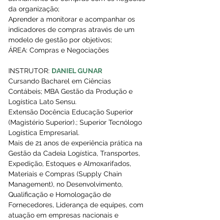
da organização;
Aprender a monitorar e acompanhar os 
indicadores de compras através de um 
modelo de gestão por objetivos;
ÁREA: Compras e Negociações
INSTRUTOR: 
DANIEL GUNAR
Cursando Bacharel em Ciências 
Contábeis; MBA Gestão da Produção e 
Logística Lato Sensu.
Extensão Docência Educação Superior 
(Magistério Superior).; Superior Tecnólogo 
Logística Empresarial. 
Mais de 21 anos de experiência prática na 
Gestão da Cadeia Logística, Transportes, 
Expedição, Estoques e Almoxarifados, 
Materiais e Compras (Supply Chain 
Management), no Desenvolvimento, 
Qualificação e Homologação de 
Fornecedores, Liderança de equipes, com 
atuação em empresas nacionais e 