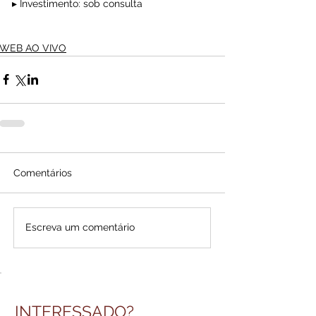
▸ Investimento: sob consulta
WEB AO VIVO
Comentários
Escreva um comentário
INTERESSADO?