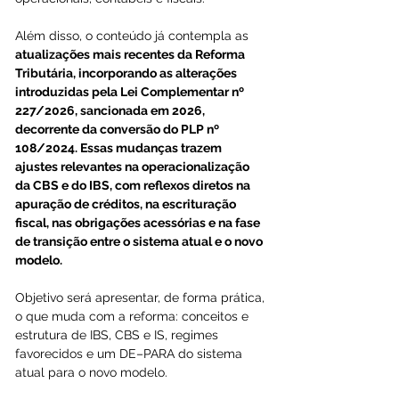
Além disso, o conteúdo já contempla as 
atualizações mais recentes da Reforma 
Tributária, incorporando as alterações 
introduzidas pela Lei Complementar nº 
227/2026, sancionada em 2026, 
decorrente da conversão do PLP nº 
108/2024. Essas mudanças trazem 
ajustes relevantes na operacionalização 
da CBS e do IBS, com reflexos diretos na 
apuração de créditos, na escrituração 
fiscal, nas obrigações acessórias e na fase 
de transição entre o sistema atual e o novo 
modelo.
Objetivo será apresentar, de forma prática, 
o que muda com a reforma: conceitos e 
estrutura de IBS, CBS e IS, regimes 
favorecidos e um DE–PARA do sistema 
atual para o novo modelo.