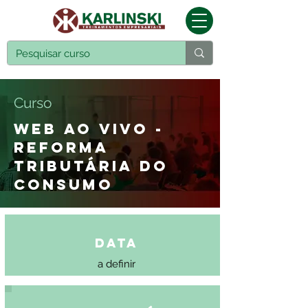
Curso
WEB AO VIVO -
REFORMA
TRIBUTÁRIA DO
CONSUMO
Data
a definir