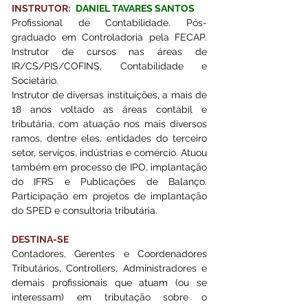
INSTRUTOR:
DANIEL TAVARES SANTOS 
Profissional de Contabilidade. Pós-
graduado em Controladoria pela FECAP. 
Instrutor de cursos nas áreas de 
IR/CS/PIS/COFINS, Contabilidade e 
Societário. 
Instrutor de diversas instituições, a mais de 
18 anos voltado as áreas contábil e 
tributária, com atuação nos mais diversos 
ramos, dentre eles, entidades do terceiro 
setor, serviços, indústrias e comércio. Atuou 
também em processo de IPO, implantação 
do IFRS e Publicações de Balanço. 
Participação em projetos de implantação 
do SPED e consultoria tributária.
DESTINA-SE
Contadores, Gerentes e Coordenadores 
Tributários, Controllers, Administradores e 
demais profissionais que atuam (ou se 
interessam) em tributação sobre o 