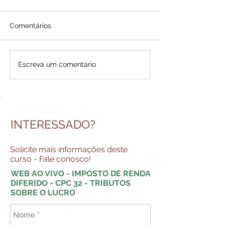
Comentários
Escreva um comentário
INTERESSADO?
Solicite mais informações deste
curso - Fale conosco!
WEB AO VIVO - IMPOSTO DE RENDA
DIFERIDO - CPC 32 - TRIBUTOS
SOBRE O LUCRO