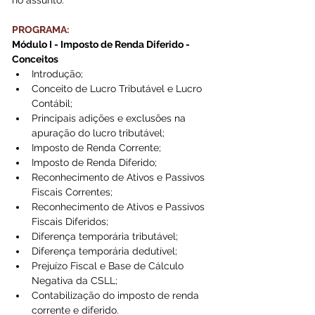
PROGRAMA:
Módulo I - Imposto de Renda Diferido - 
Conceitos
Introdução;
Conceito de Lucro Tributável e Lucro 
Contábil;
Principais adições e exclusões na 
apuração do lucro tributável;
Imposto de Renda Corrente;
Imposto de Renda Diferido;
Reconhecimento de Ativos e Passivos 
Fiscais Correntes;
Reconhecimento de Ativos e Passivos 
Fiscais Diferidos;
Diferença temporária tributável;
Diferença temporária dedutível;
Prejuízo Fiscal e Base de Cálculo 
Negativa da CSLL;
Contabilização do imposto de renda 
corrente e diferido.