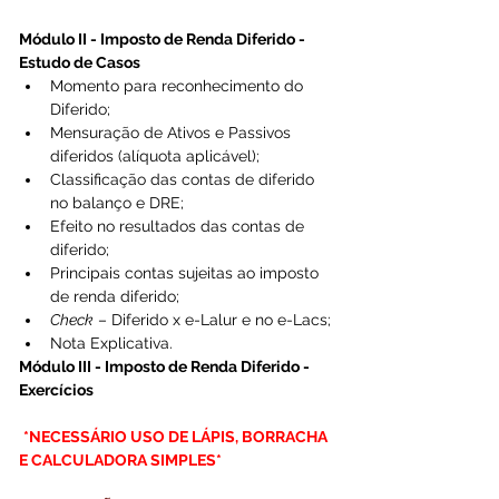
Módulo II - Imposto de Renda Diferido - 
Estudo de Casos
Momento para reconhecimento do 
Diferido;
Mensuração de Ativos e Passivos 
diferidos (alíquota aplicável);
Classificação das contas de diferido 
no balanço e DRE;
Efeito no resultados das contas de 
diferido;
Principais contas sujeitas ao imposto 
de renda diferido;
Check
 – Diferido x e-Lalur e no e-Lacs;
Nota Explicativa.
Módulo III - Imposto de Renda Diferido - 
Exercícios
*NECESSÁRIO USO DE LÁPIS, BORRACHA 
E CALCULADORA SIMPLES*