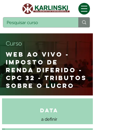
Curso
WEB AO VIVO -
IMPOSTO DE
RENDA DIFERIDO -
CPC 32 - TRIBUTOS
SOBRE O LUCRO
Data
a definir