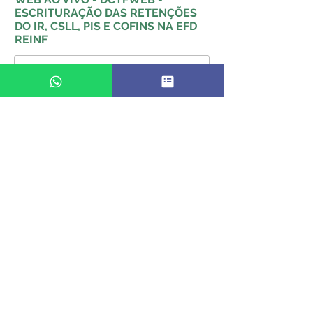
ESCRITURAÇÃO DAS RETENÇÕES
DO IR, CSLL, PIS E COFINS NA EFD
REINF