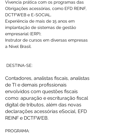
Vivencia prática com os programas das 
Obrigações acessórias, como EFD REINF, 
DCTFWEB e E-SOCIAL.
Experiência de mais de 15 anos em 
implantação de sistemas de gestão 
empresarial (ERP); 
Instrutor de cursos em diversas empresas 
a Nível Brasil. 
 DESTINA-SE:
Contadores, analistas fiscais, analistas 
de TI e demais profissionais 
envolvidos com questões fiscais 
como: apuração e escrituração fiscal 
digital de tributos, além das novas 
declarações acessórias eSocial, EFD 
REINF e DCTFWEB.
PROGRAMA: