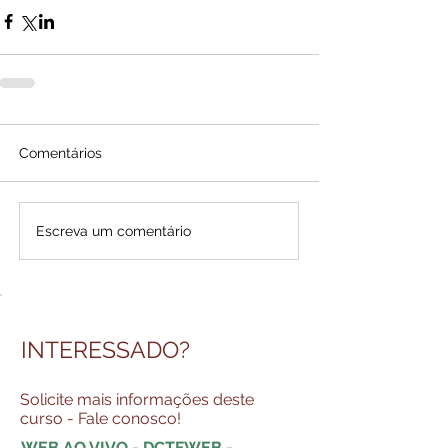
Comentários
Escreva um comentário
INTERESSADO?
Solicite mais informações deste
curso - Fale conosco!
WEB AO VIVO - DCTFWEB -