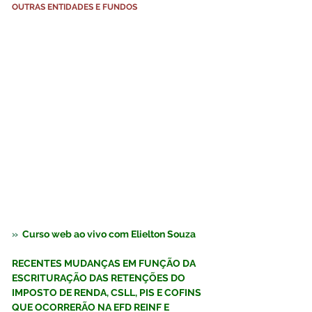
OUTRAS ENTIDADES E FUNDOS
»  
Curso web ao vivo com Elielton Souza  
RECENTES MUDANÇAS EM FUNÇÃO DA 
ESCRITURAÇÃO DAS RETENÇÕES DO 
IMPOSTO DE RENDA, CSLL, PIS E COFINS 
QUE OCORRERÃO NA EFD REINF E 