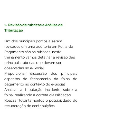
»  
Revisão de rubricas e Análise de 
Tributação
Um dos principais pontos a serem 
revisados em uma auditoria em Folha de 
Pagamento são as rubricas, neste 
treinamento vamos detalhar a revisão das 
principais rubricas que devem ser 
observadas no e-Social.
Proporcionar discussão dos principais 
aspectos do fechamento da folha de 
pagamento no contexto do e-Social 
Analisar a tributação incidente sobre a 
folha, realizando a correta classificação  
Realizar levantamentos e possibilidade de 
recuperação de contribuições.  