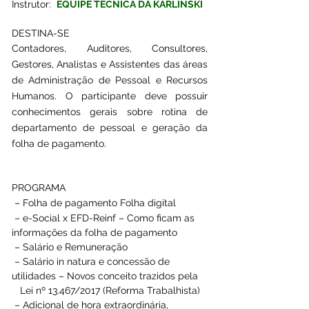
Instrutor:  
EQUIPE TECNICA DA KARLINSKI
DESTINA-SE
Contadores, Auditores, Consultores, 
Gestores, Analistas e Assistentes das áreas 
de Administração de Pessoal e Recursos 
Humanos. O participante deve possuir 
conhecimentos gerais sobre rotina de 
departamento de pessoal e geração da 
folha de pagamento.
PROGRAMA
 – Folha de pagamento Folha digital 
 – e-Social x EFD-Reinf – Como ficam as 
informações da folha de pagamento 
 – Salário e Remuneração 
 – Salário in natura e concessão de 
utilidades – Novos conceito trazidos pela 
   Lei nº 13.467/2017 (Reforma Trabalhista) 
 – Adicional de hora extraordinária, 