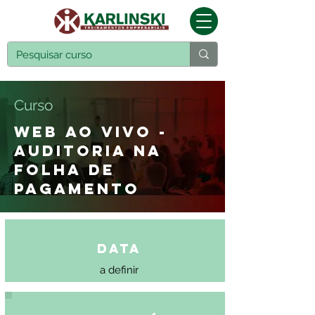
Curso
WEB AO VIVO -
AUDITORIA NA
FOLHA DE
PAGAMENTO
Data
a definir