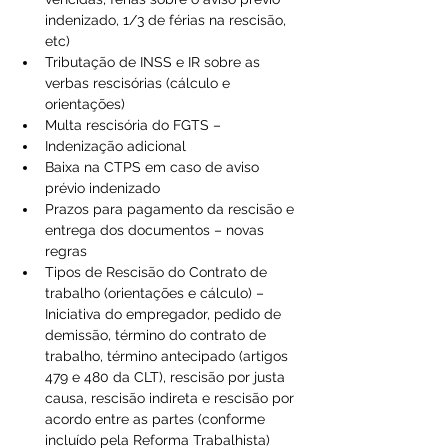
indenizado, 1/3 de férias na rescisão, 
etc) 
Tributação de INSS e IR sobre as 
verbas rescisórias (cálculo e 
orientações) 
Multa rescisória do FGTS – 
Indenização adicional 
Baixa na CTPS em caso de aviso 
prévio indenizado 
Prazos para pagamento da rescisão e 
entrega dos documentos – novas 
regras 
Tipos de Rescisão do Contrato de 
trabalho (orientações e cálculo) – 
Iniciativa do empregador, pedido de 
demissão, término do contrato de 
trabalho, término antecipado (artigos 
479 e 480 da CLT), rescisão por justa 
causa, rescisão indireta e rescisão por 
acordo entre as partes (conforme 
incluído pela Reforma Trabalhista) 