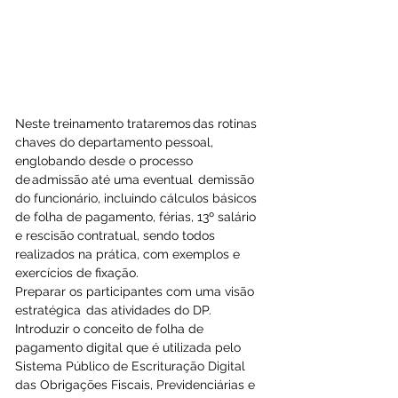
Neste treinamento trataremos das rotinas 
chaves do departamento pessoal, 
englobando desde o processo 
de admissão até uma eventual  demissão 
do funcionário, incluindo cálculos básicos 
de folha de pagamento, férias, 13º salário 
e rescisão contratual, sendo todos 
realizados na prática, com exemplos e 
exercícios de fixação. 
Preparar os participantes com uma visão 
estratégica  das atividades do DP. 
Introduzir o conceito de folha de 
pagamento digital que é utilizada pelo 
Sistema Público de Escrituração Digital 
das Obrigações Fiscais, Previdenciárias e 