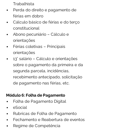
Trabalhista 
Perda do direito e pagamento de 
férias em dobro 
Cálculo básico de férias e do terço 
constitucional 
Abono pecuniário – Cálculo e 
orientações 
Férias coletivas – Principais 
orientações 
13° salário – Cálculo e orientações 
sobre o pagamento da primeira e da 
segunda parcela, incidências, 
recebimento antecipado, solicitação 
de pagamento nas férias, etc.
​​ 
Módulo 6: Folha de Pagamento
Folha de Pagamento Digital 
eSocial 
Rubricas de Folha de Pagamento 
Fechamento e Reabertura de eventos 
Regime de Competência 