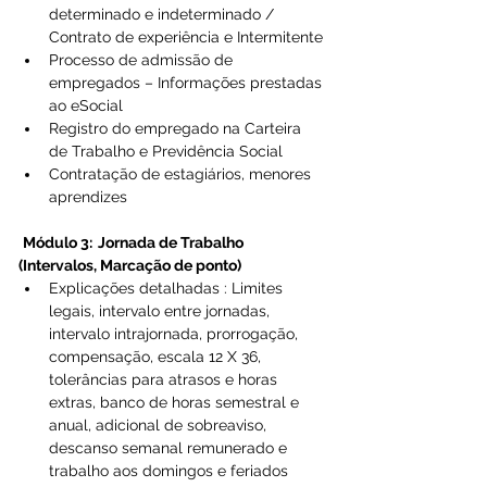
determinado e indeterminado / 
Contrato de experiência e Intermitente 
Processo de admissão de 
empregados – Informações prestadas 
ao eSocial 
Registro do empregado na Carteira 
de Trabalho e Previdência Social 
Contratação de estagiários, menores 
aprendizes 
​ 
Módulo 3:  Jornada de Trabalho 
(Intervalos, Marcação de ponto)
Explicações detalhadas : Limites 
legais, intervalo entre jornadas, 
intervalo intrajornada, prorrogação, 
compensação, escala 12 X 36, 
tolerâncias para atrasos e horas 
extras, banco de horas semestral e 
anual, adicional de sobreaviso, 
descanso semanal remunerado e 
trabalho aos domingos e feriados 