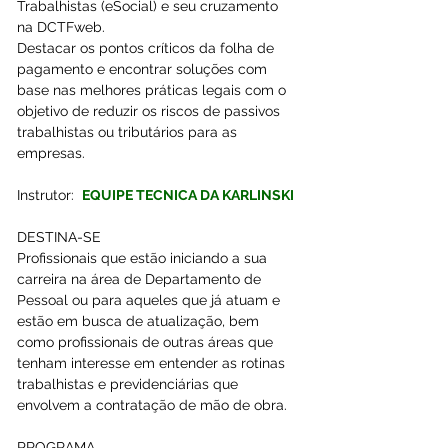
Trabalhistas (eSocial) e seu cruzamento 
na DCTFweb. 
Destacar os pontos críticos da folha de 
pagamento e encontrar soluções com 
base nas melhores práticas legais com o 
objetivo de reduzir os riscos de passivos 
trabalhistas ou tributários para as 
empresas.
Instrutor:  
EQUIPE TECNICA DA KARLINSKI
DESTINA-SE
Profissionais que estão iniciando a sua 
carreira na área de Departamento de 
Pessoal ou para aqueles que já atuam e 
estão em busca de atualização, bem 
como profissionais de outras áreas que 
tenham interesse em entender as rotinas 
trabalhistas e previdenciárias que 
envolvem a contratação de mão de obra.
PROGRAMA