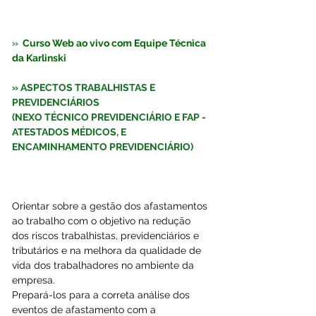
»  
Curso Web ao vivo com Equipe Técnica 
da Karlinski
» ASPECTOS TRABALHISTAS E 
PREVIDENCIÁRIOS
(NEXO TÉCNICO PREVIDENCIÁRIO E FAP - 
ATESTADOS MÉDICOS, E 
ENCAMINHAMENTO PREVIDENCIÁRIO)
Orientar sobre a gestão dos afastamentos 
ao trabalho com o objetivo na redução 
dos riscos trabalhistas, previdenciários e 
tributários e na melhora da qualidade de 
vida dos trabalhadores no ambiente da 
empresa.  
Prepará-los para a correta análise dos 
eventos de afastamento com a 