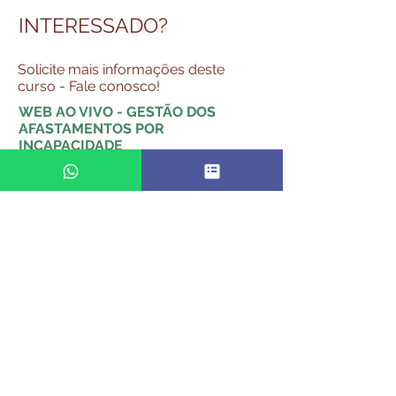
INTERESSADO?
Solicite mais informações deste
curso - Fale conosco!
WEB AO VIVO - GESTÃO DOS
AFASTAMENTOS POR
INCAPACIDADE