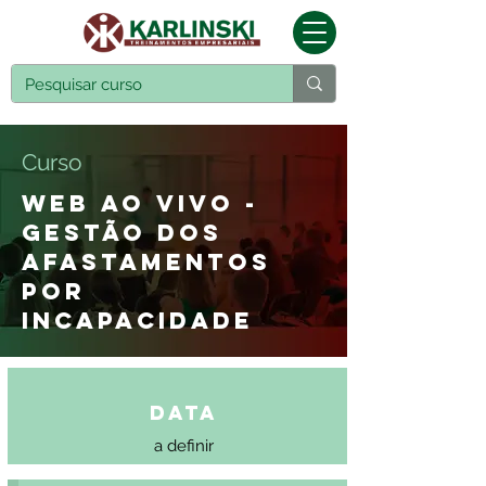
Curso
WEB AO VIVO -
GESTÃO DOS
AFASTAMENTOS
POR
INCAPACIDADE
Data
a definir