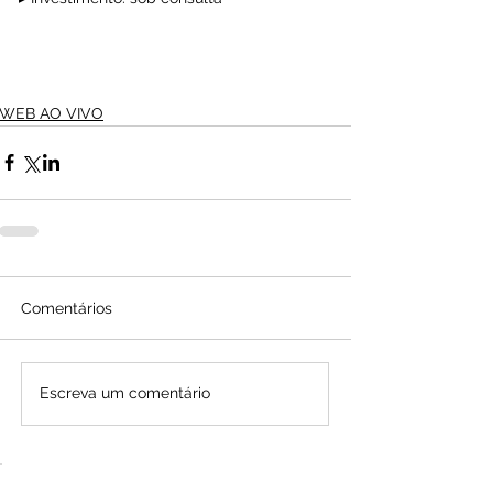
WEB AO VIVO
Comentários
Escreva um comentário