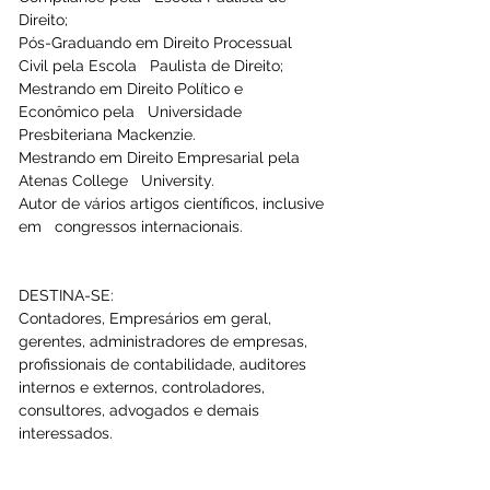
Direito;
Pós-Graduando em Direito Processual 
Civil pela Escola   Paulista de Direito;
Mestrando em Direito Político e 
Econômico pela   Universidade 
Presbiteriana Mackenzie.
Mestrando em Direito Empresarial pela 
Atenas College   University.
Autor de vários artigos científicos, inclusive 
em   congressos internacionais.
DESTINA-SE:
Contadores, Empresários em geral, 
gerentes, administradores de empresas, 
profissionais de contabilidade, auditores 
internos e externos, controladores, 
consultores, advogados e demais 
interessados. 