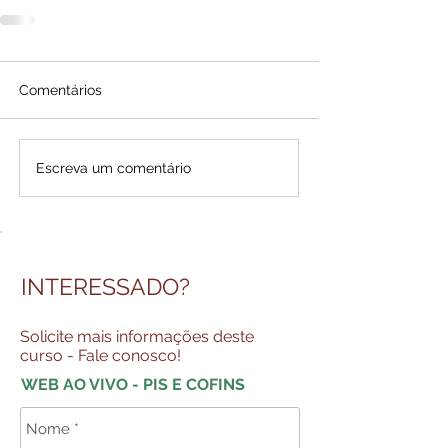
Comentários
Escreva um comentário
INTERESSADO?
Solicite mais informações deste
curso - Fale conosco!
WEB AO VIVO - PIS E COFINS