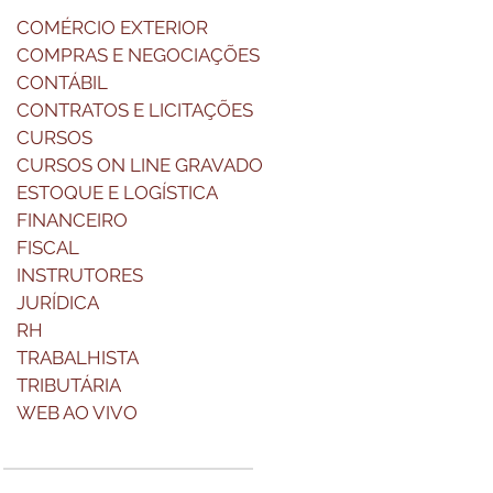
COMÉRCIO EXTERIOR
COMPRAS E NEGOCIAÇÕES
CONTÁBIL
CONTRATOS E LICITAÇÕES
CURSOS
CURSOS ON LINE GRAVADO
ESTOQUE E LOGÍSTICA
FINANCEIRO
FISCAL
INSTRUTORES
JURÍDICA
RH
TRABALHISTA
TRIBUTÁRIA
WEB AO VIVO