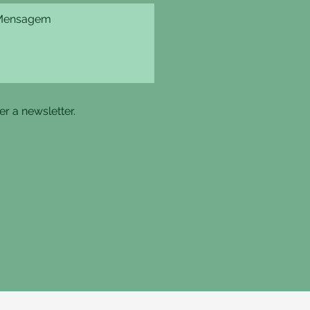
r a newsletter.