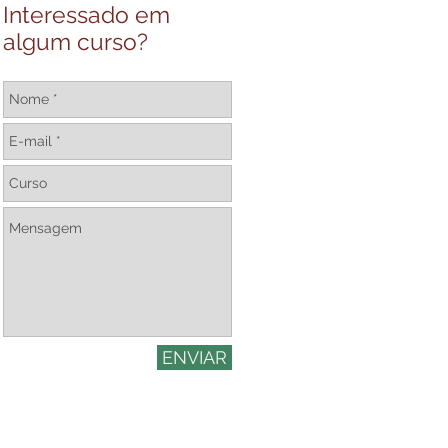
Interessado em
algum curso?
ENVIAR