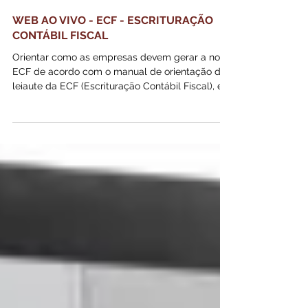
WEB AO VIVO - ECF - ESCRITURAÇÃO
CONTÁBIL FISCAL
Orientar como as empresas devem gerar a nova
ECF de acordo com o manual de orientação do
leiaute da ECF (Escrituração Contábil Fiscal), e
co